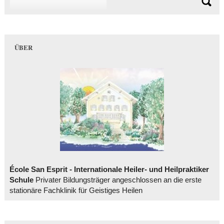
ÜBER
École San Esprit - Internationale Heiler- und Heilpraktiker
Schule
Privater Bildungsträger angeschlossen an die erste
stationäre Fachklinik für Geistiges Heilen