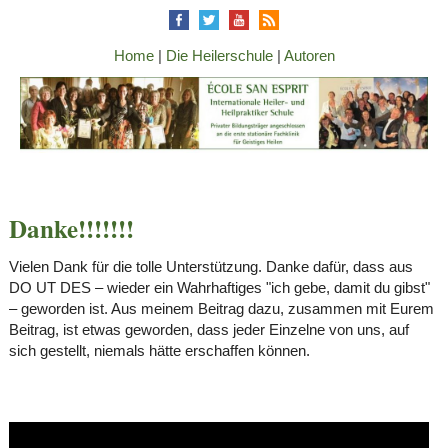
Home
|
Die Heilerschule
|
Autoren
Danke!!!!!!!
Vielen Dank für die tolle Unterstützung. Danke dafür, dass aus
DO UT DES – wieder ein Wahrhaftiges "ich gebe, damit du gibst"
– geworden ist. Aus meinem Beitrag dazu, zusammen mit Eurem
Beitrag, ist etwas geworden, dass jeder Einzelne von uns, auf
sich gestellt, niemals hätte erschaffen können.