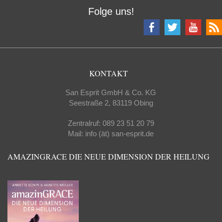
Folge uns!
KONTAKT
San Esprit GmbH & Co. KG
Seestraße 2, 83119 Obing
Zentralruf: 089 23 51 20 79
Mail: info (ät) san-esprit.de
AMAZINGRACE DIE NEUE DIMENSION DER HEILUNG