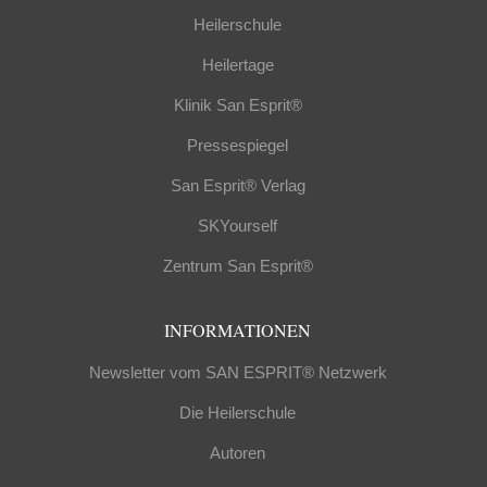
Heilerschule
Heilertage
Klinik San Esprit®
Pressespiegel
San Esprit® Verlag
SKYourself
Zentrum San Esprit®
INFORMATIONEN
Newsletter vom SAN ESPRIT® Netzwerk
Die Heilerschule
Autoren