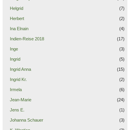
Helgrid
(7)
Herbert
(2)
Ina Elnain
(4)
Indien-Reise 2018
(17)
Inge
(3)
Ingrid
(5)
Ingrid Anna
(15)
Ingrid Kr.
(2)
Irmela
(6)
Jean-Marie
(24)
Jens E.
(1)
Johanna Schauer
(3)