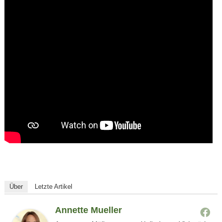
Über
Letzte Artikel
Annette Mueller