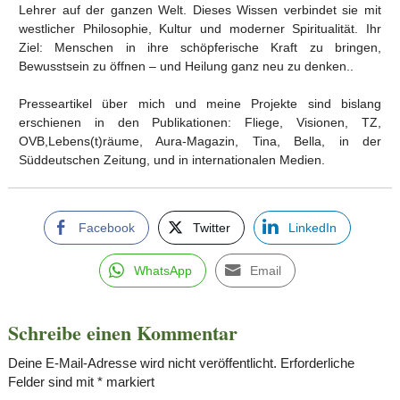
Lehrer auf der ganzen Welt. Dieses Wissen verbindet sie mit
westlicher Philosophie, Kultur und moderner Spiritualität. Ihr
Ziel: Menschen in ihre schöpferische Kraft zu bringen,
Bewusstsein zu öffnen – und Heilung ganz neu zu denken..
Presseartikel über mich und meine Projekte sind bislang
erschienen in den Publikationen: Fliege, Visionen, TZ,
OVB,Lebens(t)räume, Aura-Magazin, Tina, Bella, in der
Süddeutschen Zeitung, und in internationalen Medien.
Facebook
Twitter
LinkedIn
WhatsApp
Email
Schreibe einen Kommentar
Deine E-Mail-Adresse wird nicht veröffentlicht.
Erforderliche
Felder sind mit
*
markiert