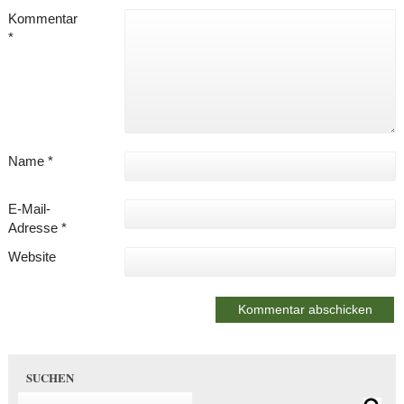
Kommentar
*
Name
*
E-Mail-
Adresse
*
Website
SUCHEN