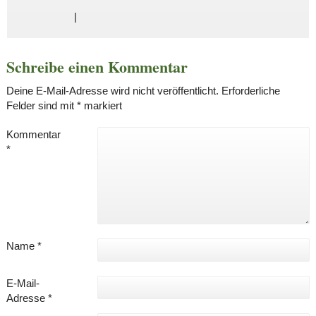
|
Schreibe einen Kommentar
Deine E-Mail-Adresse wird nicht veröffentlicht.
Erforderliche
Felder sind mit
*
markiert
Kommentar
*
Name
*
E-Mail-
Adresse
*