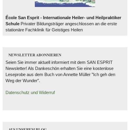
École San Esprit - Internationale Heiler- und Heilpraktiker
Schule
Privater Bildungsträger angeschlossen an die erste
stationäre Fachklinik für Geistiges Heilen
NEWSLETTER ABONNIEREN
Seien Sie immer aktuell informiert mit dem SAN ESPRIT
Newsletter! Als Dankeschön erhalten Sie eine kostenlose
Leseprobe aus dem Buch von Annette Müller ”Ich geh den
Weg der Wunder”.
Datenschutz und Widerruf
AUS UNSEREM BLOG