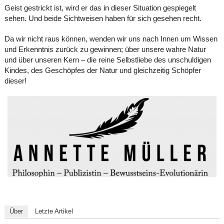
Geist gestrickt ist, wird er das in dieser Situation gespiegelt
sehen. Und beide Sichtweisen haben für sich gesehen recht.
Da wir nicht raus können, wenden wir uns nach Innen um Wissen
und Erkenntnis zurück zu gewinnen; über unsere wahre Natur
und über unseren Kern – die reine Selbstliebe des unschuldigen
Kindes, des Geschöpfes der Natur und gleichzeitig Schöpfer
dieser!
Über
Letzte Artikel