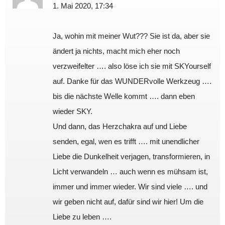
1. Mai 2020, 17:34
Ja, wohin mit meiner Wut??? Sie ist da, aber sie
ändert ja nichts, macht mich eher noch
verzweifelter …. also löse ich sie mit SKYourself
auf. Danke für das WUNDERvolle Werkzeug ….
bis die nächste Welle kommt …. dann eben
wieder SKY.
Und dann, das Herzchakra auf und Liebe
senden, egal, wen es trifft …. mit unendlicher
Liebe die Dunkelheit verjagen, transformieren, in
Licht verwandeln … auch wenn es mühsam ist,
immer und immer wieder. Wir sind viele …. und
wir geben nicht auf, dafür sind wir hier! Um die
Liebe zu leben ….