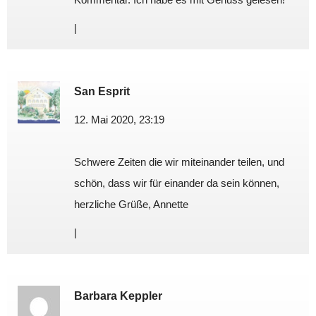
|
San Esprit
12. Mai 2020, 23:19
Schwere Zeiten die wir miteinander teilen, und
schön, dass wir für einander da sein können,
herzliche Grüße, Annette
|
Barbara Keppler