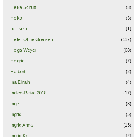
Heike Schütt
(8)
Heiko
(3)
heil-sein
(1)
Heiler Ohne Grenzen
(117)
Helga Weyer
(68)
Helgrid
(7)
Herbert
(2)
Ina Elnain
(4)
Indien-Reise 2018
(17)
Inge
(3)
Ingrid
(5)
Ingrid Anna
(15)
Ingrid Kr.
(2)