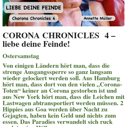
CORONA CHRONICLES 4 –
liebe deine Feinde!
Ostersamstag
Von einigen Ländern hört man, dass die
strenge Ausgangssperre so ganz langsam
wieder gelockert werden soll. Aus Hamburg
hört man, dass dort von den vielen „Corona-
Toten“ keiner an Corona gestorben ist und
aus New York hört man, dass die Leichen mit
Lastwagen abtransportiert werden müssen. 2
Hippies aus Goa werden über Nacht zu
Gejagten, haben kein Geld und nichts zum
essen. Das Paradies verwandelt sich ruck