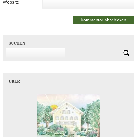
Website
SUCHEN
ÜBER