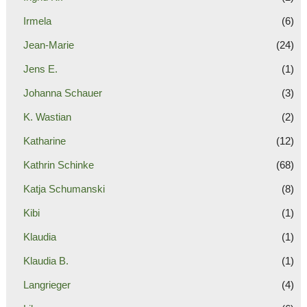
Irmela
(6)
Jean-Marie
(24)
Jens E.
(1)
Johanna Schauer
(3)
K. Wastian
(2)
Katharine
(12)
Kathrin Schinke
(68)
Katja Schumanski
(8)
Kibi
(1)
Klaudia
(1)
Klaudia B.
(1)
Langrieger
(4)