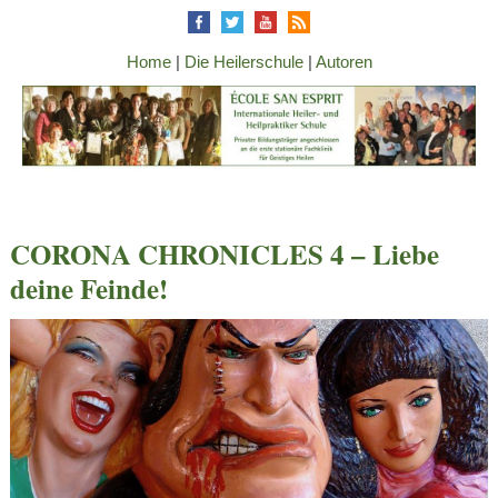
Home
|
Die Heilerschule
|
Autoren
CORONA CHRONICLES 4 – Liebe
deine Feinde!