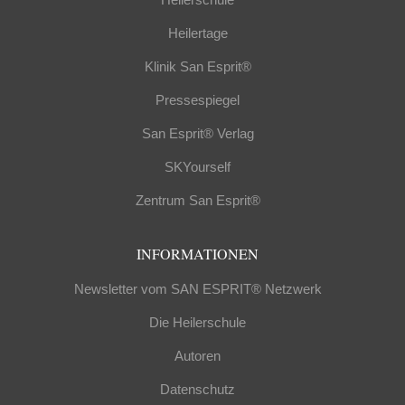
Heilertage
Klinik San Esprit®
Pressespiegel
San Esprit® Verlag
SKYourself
Zentrum San Esprit®
INFORMATIONEN
Newsletter vom SAN ESPRIT® Netzwerk
Die Heilerschule
Autoren
Datenschutz