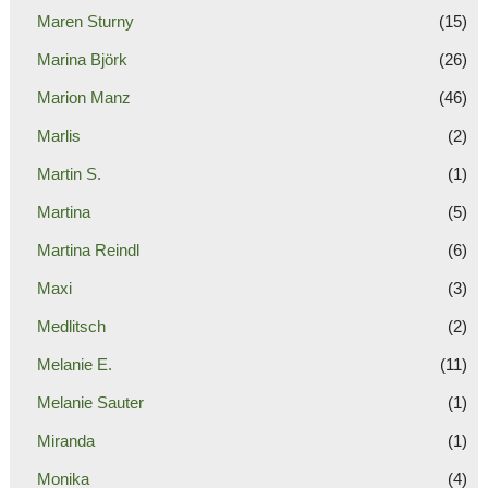
Maren Sturny
(15)
Marina Björk
(26)
Marion Manz
(46)
Marlis
(2)
Martin S.
(1)
Martina
(5)
Martina Reindl
(6)
Maxi
(3)
Medlitsch
(2)
Melanie E.
(11)
Melanie Sauter
(1)
Miranda
(1)
Monika
(4)