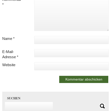
*
Name
*
E-Mail-
Adresse
*
Website
SUCHEN