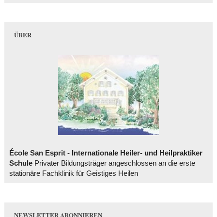
ÜBER
École San Esprit - Internationale Heiler- und Heilpraktiker
Schule
Privater Bildungsträger angeschlossen an die erste
stationäre Fachklinik für Geistiges Heilen
NEWSLETTER ABONNIEREN