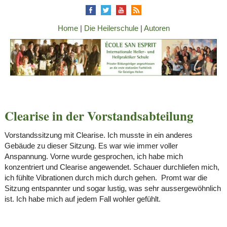
Home
|
Die Heilerschule
|
Autoren
Clearise in der Vorstandsabteilung
Vorstandssitzung mit Clearise. Ich musste in ein anderes
Gebäude zu dieser Sitzung. Es war wie immer voller
Anspannung. Vorne wurde gesprochen, ich habe mich
konzentriert und Clearise angewendet. Schauer durchliefen mich,
ich fühlte Vibrationen durch mich durch gehen. Promt war die
Sitzung entspannter und sogar lustig, was sehr aussergewöhnlich
ist. Ich habe mich auf jedem Fall wohler gefühlt.