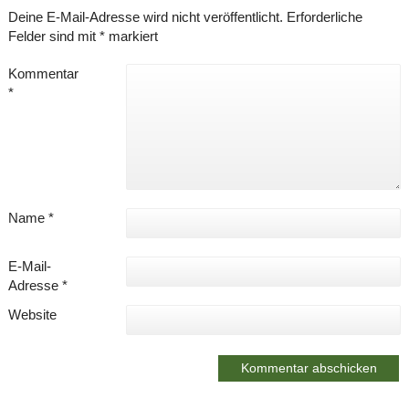
Deine E-Mail-Adresse wird nicht veröffentlicht.
Erforderliche
Felder sind mit
*
markiert
Kommentar
*
Name
*
E-Mail-
Adresse
*
Website