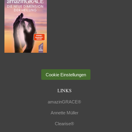
Cookie Einstellungen
LINKS
amazinGRACE®
Annette Müller
Clearise®