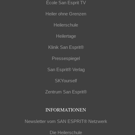
École San Esprit TV
Heiler ohne Grenzen
Heilerschule
Heilertage
Klinik San Esprit®
Pressespiegel
San Esprit® Verlag
SKYourself
Zentrum San Esprit®
INFORMATIONEN
Newsletter vom SAN ESPRIT® Netzwerk
Die Heilerschule