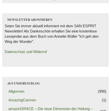
NEWSLETTER ABONNIEREN
Seien Sie immer aktuell informiert mit dem SAN ESPRIT
Newsletter! Als Dankeschön erhalten Sie eine kostenlose
Leseprobe aus dem Buch von Annette Müller ”Ich geh den
Weg der Wunder”.
Datenschutz und Widerruf
AUS UNSEREM BLOG
Allgemein
(990)
AmazingCarmen
(1)
amazinGRACE – Die neue Dimension der Heilung –