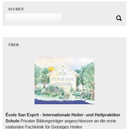
SUCHEN
ÜBER
École San Esprit - Internationale Heiler- und Heilpraktiker
Schule
Privater Bildungsträger angeschlossen an die erste
stationäre Fachklinik für Geistiges Heilen