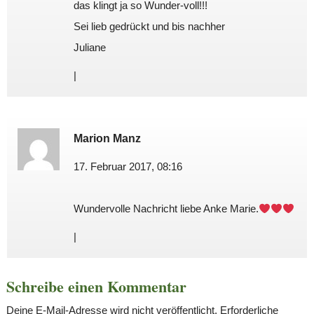
das klingt ja so Wunder-voll!!!
Sei lieb gedrückt und bis nachher
Juliane
|
Marion Manz
17. Februar 2017, 08:16
Wundervolle Nachricht liebe Anke Marie.
|
Schreibe einen Kommentar
Deine E-Mail-Adresse wird nicht veröffentlicht.
Erforderliche