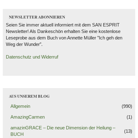
NEWSLETTER ABONNIEREN
Seien Sie immer aktuell informiert mit dem SAN ESPRIT
Newsletter! Als Dankeschön erhalten Sie eine kostenlose
Leseprobe aus dem Buch von Annette Müller ”Ich geh den
Weg der Wunder”.
Datenschutz und Widerruf
AUS UNSEREM BLOG
Allgemein
(990)
AmazingCarmen
(1)
amazinGRACE – Die neue Dimension der Heilung –
(13)
BUCH