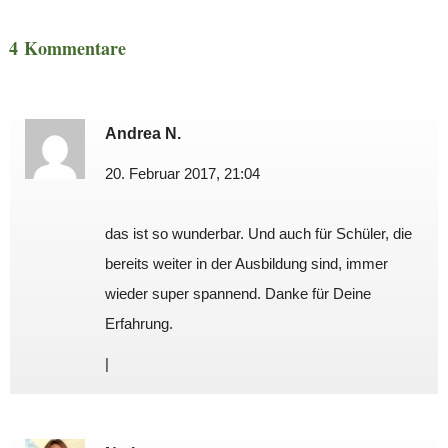
4 Kommentare
Andrea N.
20. Februar 2017, 21:04
das ist so wunderbar. Und auch für Schüler, die
bereits weiter in der Ausbildung sind, immer
wieder super spannend. Danke für Deine
Erfahrung.
|