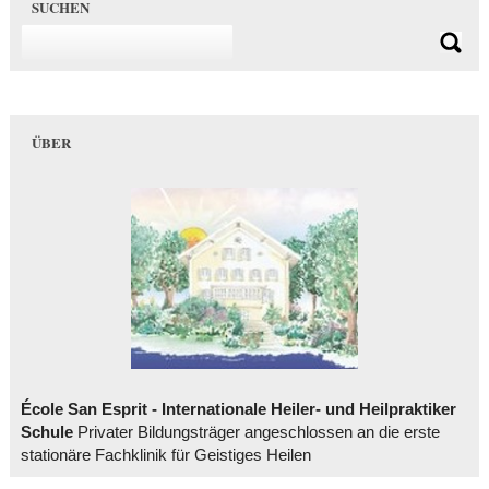
SUCHEN
ÜBER
École San Esprit - Internationale Heiler- und Heilpraktiker
Schule
Privater Bildungsträger angeschlossen an die erste
stationäre Fachklinik für Geistiges Heilen