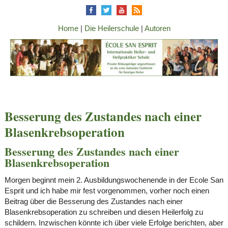
Home
|
Die Heilerschule
|
Autoren
Besserung des Zustandes nach einer
Blasenkrebsoperation
Besserung des Zustandes nach einer
Blasenkrebsoperation
Morgen beginnt mein 2. Ausbildungswochenende in der Ecole San
Esprit und ich habe mir fest vorgenommen, vorher noch einen
Beitrag über die Besserung des Zustandes nach einer
Blasenkrebsoperation zu schreiben und diesen Heilerfolg zu
schildern. Inzwischen könnte ich über viele Erfolge berichten, aber