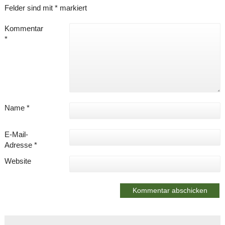
Felder sind mit
*
markiert
Kommentar
*
Name
*
E-Mail-
Adresse
*
Website