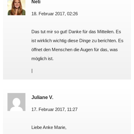
Neti
18. Februar 2017, 02:26
Das tut mir so gut! Danke für das Mitteilen. Es
ist wirklich wichtig diese Dinge zu berichten. Es
öffnet den Menschen die Augen für das, was
möglich ist.
|
Juliane V.
17. Februar 2017, 11:27
Liebe Anke Marie,