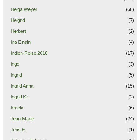
Helga Weyer
(68)
Helgrid
(7)
Herbert
(2)
Ina Elnain
(4)
Indien-Reise 2018
(17)
Inge
(3)
Ingrid
(5)
Ingrid Anna
(15)
Ingrid Kr.
(2)
Irmela
(6)
Jean-Marie
(24)
Jens E.
(1)