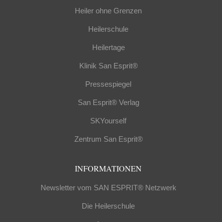
Heiler ohne Grenzen
Heilerschule
Heilertage
Klinik San Esprit®
Pressespiegel
San Esprit® Verlag
SKYourself
Zentrum San Esprit®
INFORMATIONEN
Newsletter vom SAN ESPRIT® Netzwerk
Die Heilerschule