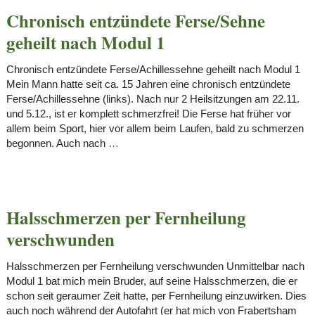
Chronisch entzündete Ferse/Sehne
geheilt nach Modul 1
Chronisch entzündete Ferse/Achillessehne geheilt nach Modul 1
Mein Mann hatte seit ca. 15 Jahren eine chronisch entzündete
Ferse/Achillessehne (links). Nach nur 2 Heilsitzungen am 22.11.
und 5.12., ist er komplett schmerzfrei! Die Ferse hat früher vor
allem beim Sport, hier vor allem beim Laufen, bald zu schmerzen
begonnen. Auch nach
…
Halsschmerzen per Fernheilung
verschwunden
Halsschmerzen per Fernheilung verschwunden Unmittelbar nach
Modul 1 bat mich mein Bruder, auf seine Halsschmerzen, die er
schon seit geraumer Zeit hatte, per Fernheilung einzuwirken. Dies
auch noch während der Autofahrt (er hat mich von Frabertsham