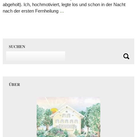
abgeholt). Ich, hochmotiviert, legte los und schon in der Nacht
nach der ersten Fernheilung
…
SUCHEN
ÜBER