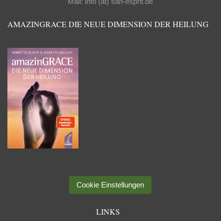
Mail: info (ät) san-esprit.de
AMAZINGRACE DIE NEUE DIMENSION DER HEILUNG
Cookie Einstellungen
LINKS