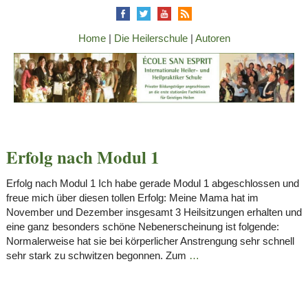
Home
|
Die Heilerschule
|
Autoren
Erfolg nach Modul 1
Erfolg nach Modul 1 Ich habe gerade Modul 1 abgeschlossen und
freue mich über diesen tollen Erfolg: Meine Mama hat im
November und Dezember insgesamt 3 Heilsitzungen erhalten und
eine ganz besonders schöne Nebenerscheinung ist folgende:
Normalerweise hat sie bei körperlicher Anstrengung sehr schnell
sehr stark zu schwitzen begonnen. Zum
…