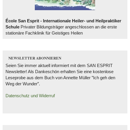
École San Esprit - Internationale Heiler- und Heilpraktiker
Schule
Privater Bildungsträger angeschlossen an die erste
stationäre Fachklinik für Geistiges Heilen
NEWSLETTER ABONNIEREN
Seien Sie immer aktuell informiert mit dem SAN ESPRIT
Newsletter! Als Dankeschön erhalten Sie eine kostenlose
Leseprobe aus dem Buch von Annette Müller ”Ich geh den
Weg der Wunder”.
Datenschutz und Widerruf