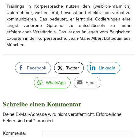
Trainings in Körpersprache nutzen den (weiblich-männlich)
Unternehmer, weil er lernt, bewusst und effektiv non verbal zu
kommunizieren. Das bedeutet, er lernt die Codierungen eine
längst verlorene Sprache zu entschlüsseln zu mehr
erfolgreiches Verständnis. Das ist das Anliegen vom Belgischen
Experten in der Körpersprache, Jean-Marie Albert Bottequin aus
München.
Facebook
Twitter
LinkedIn
WhatsApp
Email
Schreibe einen Kommentar
Deine E-Mail-Adresse wird nicht veröffentlicht.
Erforderliche
Felder sind mit
*
markiert
Kommentar