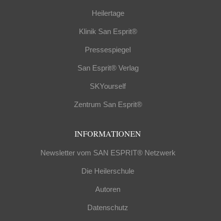
Heilertage
Klinik San Esprit®
Pressespiegel
San Esprit® Verlag
SKYourself
Zentrum San Esprit®
INFORMATIONEN
Newsletter vom SAN ESPRIT® Netzwerk
Die Heilerschule
Autoren
Datenschutz