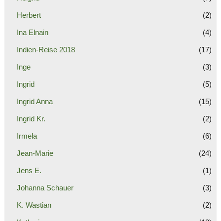
Herbert
(2)
Ina Elnain
(4)
Indien-Reise 2018
(17)
Inge
(3)
Ingrid
(5)
Ingrid Anna
(15)
Ingrid Kr.
(2)
Irmela
(6)
Jean-Marie
(24)
Jens E.
(1)
Johanna Schauer
(3)
K. Wastian
(2)