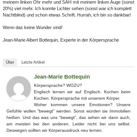
meinem linken Ohr mehr und SAH mit meinem linken Auge (sonst
20%) viel mehr. Ich konnte Lichter sehen (sonst war ich komplett
Nachtblind) und schon etwas Schrift. Hurrah, ich bin so dankbar!
Wenn das keine Wunder sind!
Jean-Marie Albert Bottequin, Experte in der Körpersprache
Über
Letzte Artikel
Jean-Marie Bottequin
Körpersprache? WOZU?
Englisch lernen wir auf Englisch. Kochen beim
Kochen. Körpersprache mit unserem Körper.
Woher kommen unsere Emotionen? Unsere
Gefühle wollen "bewegt" werden. Sonst würden sie Immobilien
heißen. Und das was uns “bewegt”, das sehen wir dann auch,
am meisten bei den anderen. Leider nicht bei uns selbst.
Deswegen sollten wir Körperausdruck neu lernen.