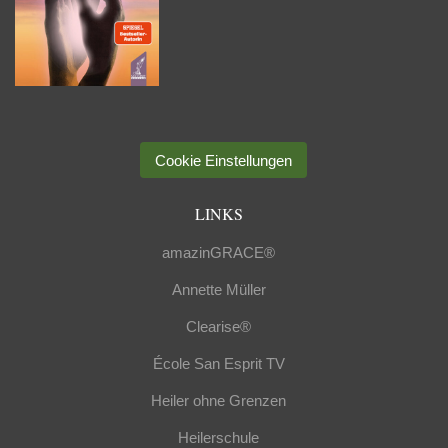
Cookie Einstellungen
LINKS
amazinGRACE®
Annette Müller
Clearise®
École San Esprit TV
Heiler ohne Grenzen
Heilerschule