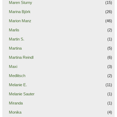
Maren Sturny
(15)
Marina Björk
(26)
Marion Manz
(46)
Marlis
(2)
Martin S.
(1)
Martina
(5)
Martina Reindl
(6)
Maxi
(3)
Medlitsch
(2)
Melanie E.
(11)
Melanie Sauter
(1)
Miranda
(1)
Monika
(4)