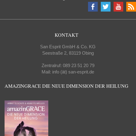
KONTAKT
San Esprit GmbH & Co. KG
Seestraße 2, 83119 Obing
Zentralruf: 089 23 51 20 79
Mail: info (ät) san-esprit.de
AMAZINGRACE DIE NEUE DIMENSION DER HEILUNG