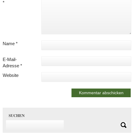
*
Name
*
E-Mail-
Adresse
*
Website
SUCHEN