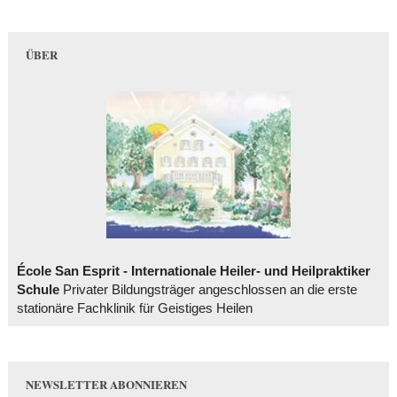
ÜBER
École San Esprit - Internationale Heiler- und Heilpraktiker
Schule
Privater Bildungsträger angeschlossen an die erste
stationäre Fachklinik für Geistiges Heilen
NEWSLETTER ABONNIEREN