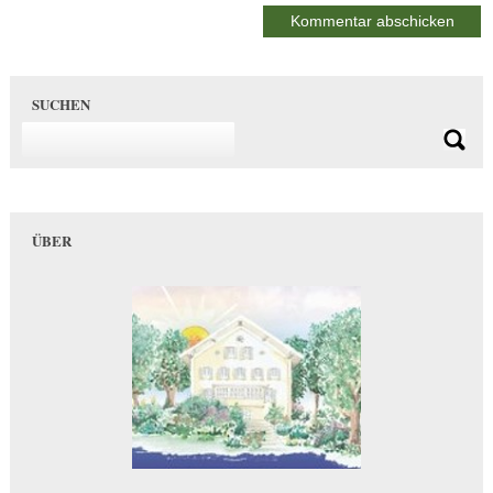
SUCHEN
ÜBER