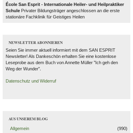
École San Esprit - Internationale Heiler- und Heilpraktiker
Schule
Privater Bildungsträger angeschlossen an die erste
stationäre Fachklinik für Geistiges Heilen
NEWSLETTER ABONNIEREN
Seien Sie immer aktuell informiert mit dem SAN ESPRIT
Newsletter! Als Dankeschön erhalten Sie eine kostenlose
Leseprobe aus dem Buch von Annette Müller ”Ich geh den
Weg der Wunder”.
Datenschutz und Widerruf
AUS UNSEREM BLOG
Allgemein
(990)