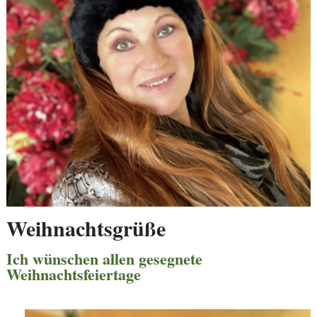
Weihnachtsgrüße
Ich wünschen allen gesegnete
Weihnachtsfeiertage