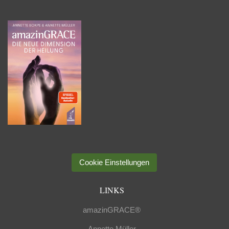
Cookie Einstellungen
LINKS
amazinGRACE®
Annette Müller