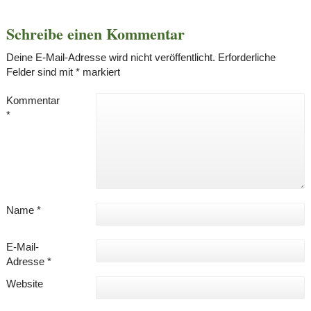
Schreibe einen Kommentar
Deine E-Mail-Adresse wird nicht veröffentlicht.
Erforderliche
Felder sind mit
*
markiert
Kommentar
*
Name
*
E-Mail-
Adresse
*
Website