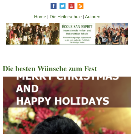
Home
|
Die Heilerschule
|
Autoren
Die besten Wünsche zum Fest