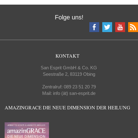
Folge uns!
KONTAKT
San Esprit GmbH & Co. KG
Seestraße 2, 83119 Obing
Zentralruf: 089 23 51 20 79
Mail: info (ät) san-esprit.de
AMAZINGRACE DIE NEUE DIMENSION DER HEILUNG