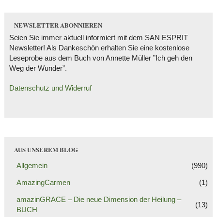
NEWSLETTER ABONNIEREN
Seien Sie immer aktuell informiert mit dem SAN ESPRIT
Newsletter! Als Dankeschön erhalten Sie eine kostenlose
Leseprobe aus dem Buch von Annette Müller ”Ich geh den
Weg der Wunder”.
Datenschutz und Widerruf
AUS UNSEREM BLOG
Allgemein
(990)
AmazingCarmen
(1)
amazinGRACE – Die neue Dimension der Heilung –
(13)
BUCH