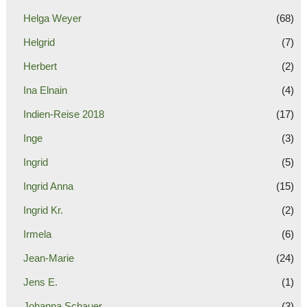
Helga Weyer
(68)
Helgrid
(7)
Herbert
(2)
Ina Elnain
(4)
Indien-Reise 2018
(17)
Inge
(3)
Ingrid
(5)
Ingrid Anna
(15)
Ingrid Kr.
(2)
Irmela
(6)
Jean-Marie
(24)
Jens E.
(1)
Johanna Schauer
(3)