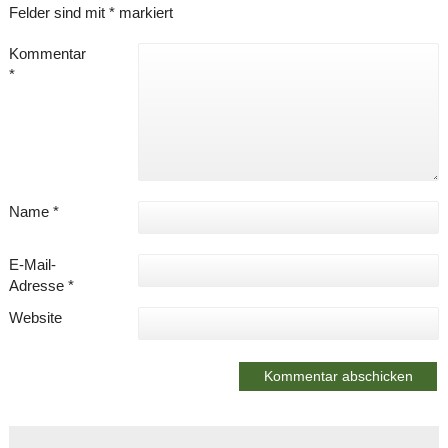
Felder sind mit
*
markiert
Kommentar
*
Name
*
E-Mail-
Adresse
*
Website