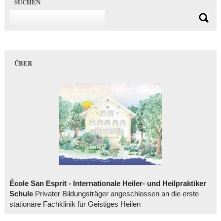
SUCHEN
ÜBER
École San Esprit - Internationale Heiler- und Heilpraktiker
Schule
Privater Bildungsträger angeschlossen an die erste
stationäre Fachklinik für Geistiges Heilen