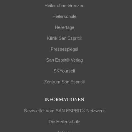
Heiler ohne Grenzen
Heilerschule
Heilertage
Klinik San Esprit®
Pressespiegel
San Esprit® Verlag
SKYourself
Zentrum San Esprit®
INFORMATIONEN
Newsletter vom SAN ESPRIT® Netzwerk
Die Heilerschule