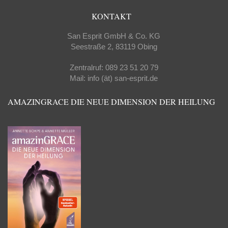
KONTAKT
San Esprit GmbH & Co. KG
Seestraße 2, 83119 Obing
Zentralruf: 089 23 51 20 79
Mail: info (ät) san-esprit.de
AMAZINGRACE DIE NEUE DIMENSION DER HEILUNG