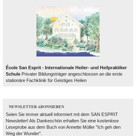
École San Esprit - Internationale Heiler- und Heilpraktiker
Schule
Privater Bildungsträger angeschlossen an die erste
stationäre Fachklinik für Geistiges Heilen
NEWSLETTER ABONNIEREN
Seien Sie immer aktuell informiert mit dem SAN ESPRIT
Newsletter! Als Dankeschön erhalten Sie eine kostenlose
Leseprobe aus dem Buch von Annette Müller ”Ich geh den
Weg der Wunder”.