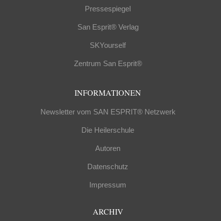
Pressespiegel
San Esprit® Verlag
SKYourself
Zentrum San Esprit®
INFORMATIONEN
Newsletter vom SAN ESPRIT® Netzwerk
Die Heilerschule
Autoren
Datenschutz
Impressum
ARCHIV