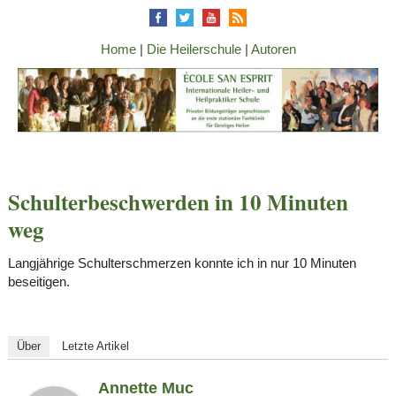
Home
|
Die Heilerschule
|
Autoren
Schulterbeschwerden in 10 Minuten
weg
Langjährige Schulterschmerzen konnte ich in nur 10 Minuten
beseitigen.
Über
Letzte Artikel
Annette Muc