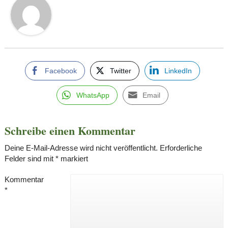
Facebook
Twitter
LinkedIn
WhatsApp
Email
Schreibe einen Kommentar
Deine E-Mail-Adresse wird nicht veröffentlicht.
Erforderliche
Felder sind mit
*
markiert
Kommentar
*