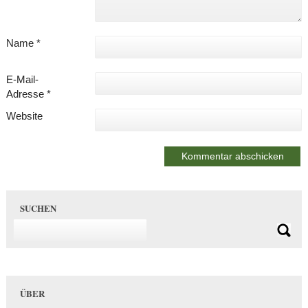
Name
*
E-Mail-
Adresse
*
Website
SUCHEN
ÜBER