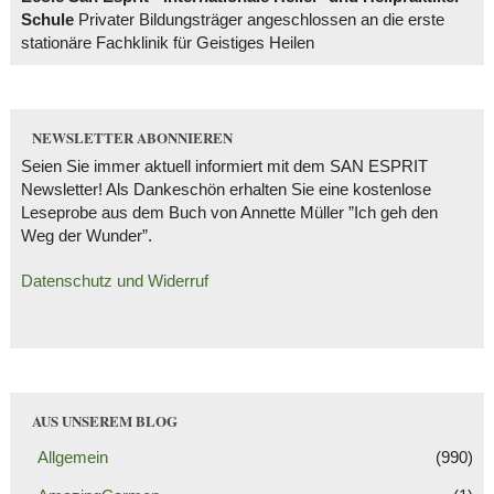
Schule
Privater Bildungsträger angeschlossen an die erste
stationäre Fachklinik für Geistiges Heilen
NEWSLETTER ABONNIEREN
Seien Sie immer aktuell informiert mit dem SAN ESPRIT
Newsletter! Als Dankeschön erhalten Sie eine kostenlose
Leseprobe aus dem Buch von Annette Müller ”Ich geh den
Weg der Wunder”.
Datenschutz und Widerruf
AUS UNSEREM BLOG
Allgemein
(990)