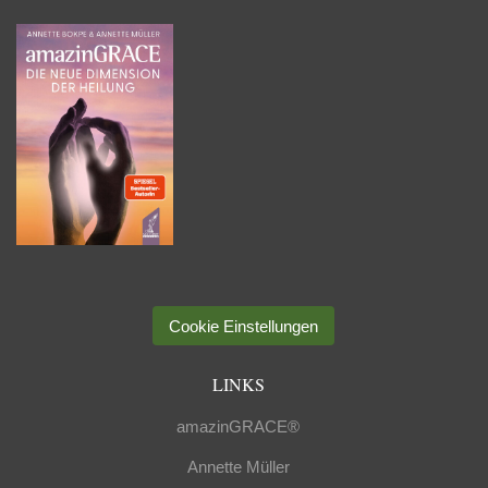
Cookie Einstellungen
LINKS
amazinGRACE®
Annette Müller