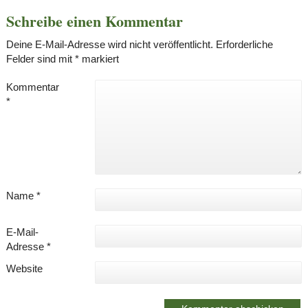
Schreibe einen Kommentar
Deine E-Mail-Adresse wird nicht veröffentlicht.
Erforderliche
Felder sind mit
*
markiert
Kommentar
*
Name
*
E-Mail-
Adresse
*
Website