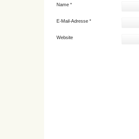
Name
*
E-Mail-Adresse
*
Website