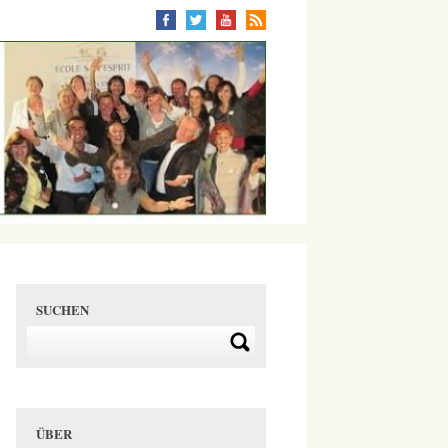
SUCHEN
ÜBER