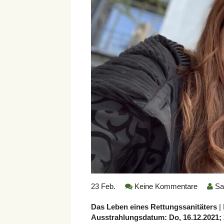
23
Feb.
Keine Kommentare
Sa
Das Leben eines Rettungssanitäters
|
Ausstrahlungsdatum: Do, 16.12.2021; 