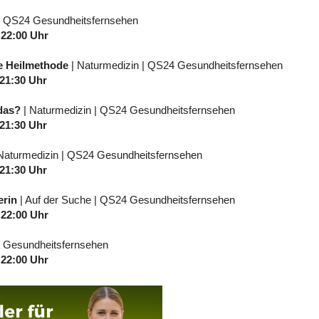
 | QS24 Gesundheitsfernsehen
 22:00 Uhr
ve Heilmethode
| Naturmedizin | QS24 Gesundheitsfernsehen
21:30 Uhr
 das?
| Naturmedizin | QS24 Gesundheitsfernsehen
21:30 Uhr
 Naturmedizin | QS24 Gesundheitsfernsehen
21:30 Uhr
lerin
| Auf der Suche | QS24 Gesundheitsfernsehen
 22:00 Uhr
4 Gesundheitsfernsehen
 22:00 Uhr