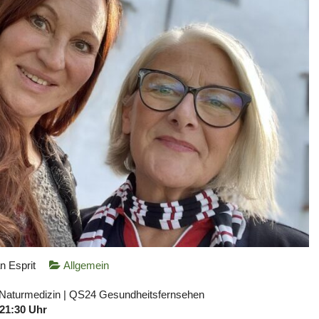
n Esprit
Allgemein
 Naturmedizin | QS24 Gesundheitsfernsehen
21:30 Uhr