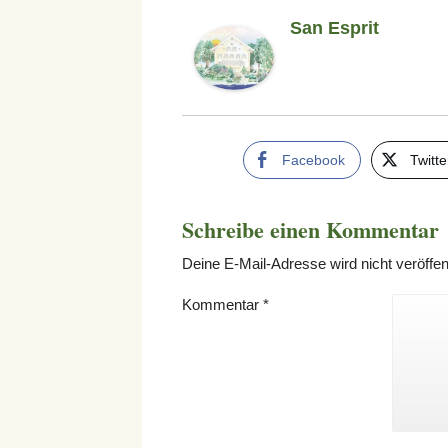
San Esprit
Facebook
Twitte
Schreibe einen Kommentar
Deine E-Mail-Adresse wird nicht veröffent
Kommentar
*