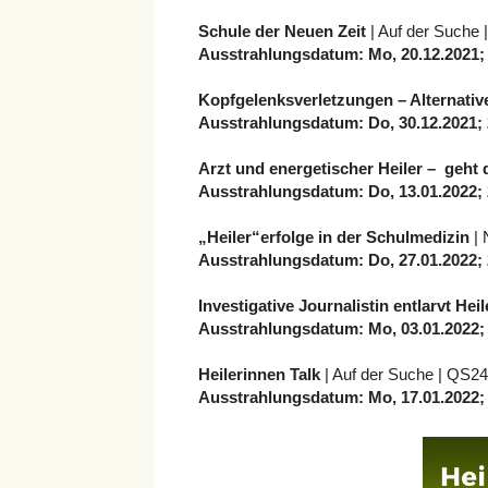
Schule der Neuen Zeit
| Auf der Suche
Ausstrahlungsdatum: Mo, 20.12.2021;
Kopfgelenksverletzungen – Alternati
Ausstrahlungsdatum: Do, 30.12.2021; 
Arzt und energetischer Heiler – geht
Ausstrahlungsdatum: Do, 13.01.2022; 
„Heiler“erfolge in der Schulmedizin
|
Ausstrahlungsdatum: Do, 27.01.2022; 
Investigative Journalistin entlarvt Hei
Ausstrahlungsdatum: Mo, 03.01.2022;
Heilerinnen Talk
| Auf der Suche | QS2
Ausstrahlungsdatum: Mo, 17.01.2022;