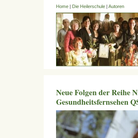
Home
|
Die Heilerschule
|
Autoren
Neue Folgen der Reih
Gesundheitsfernsehen Q