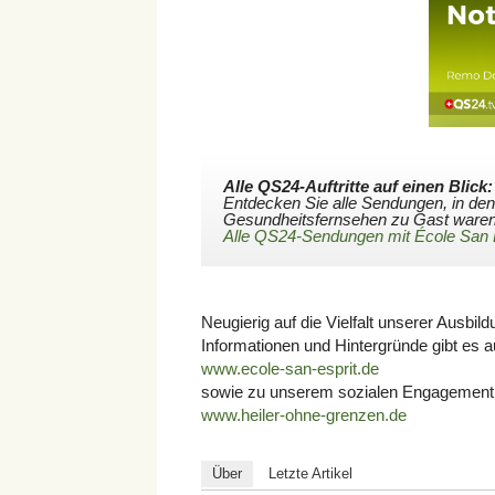
Alle QS24-Auftritte auf einen Blick:
Entdecken Sie alle Sendungen, in den
Gesundheitsfernsehen zu Gast waren 
Alle QS24-Sendungen mit École San 
Neugierig auf die Vielfalt unserer Ausbil
Informationen und Hintergründe gibt es a
www.ecole-san-esprit.de
sowie zu unserem sozialen Engagement 
www.heiler-ohne-grenzen.de
Über
Letzte Artikel