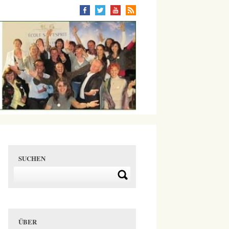
SUCHEN
ÜBER