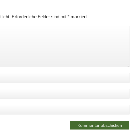
licht.
Erforderliche Felder sind mit
*
markiert