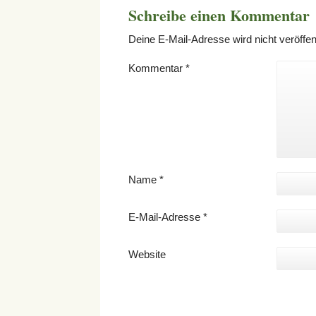
Schreibe einen Kommentar
Deine E-Mail-Adresse wird nicht veröffent
Kommentar
*
Name
*
E-Mail-Adresse
*
Website