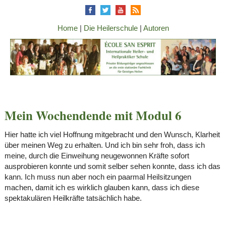
Home
|
Die Heilerschule
|
Autoren
Mein Wochendende mit Modul 6
Hier hatte ich viel Hoffnung mitgebracht und den Wunsch, Klarheit
über meinen Weg zu erhalten. Und ich bin sehr froh, dass ich
meine, durch die Einweihung neugewonnen Kräfte sofort
ausprobieren konnte und somit selber sehen konnte, dass ich das
kann. Ich muss nun aber noch ein paarmal Heilsitzungen
machen, damit ich es wirklich glauben kann, dass ich diese
spektakulären Heilkräfte tatsächlich habe.