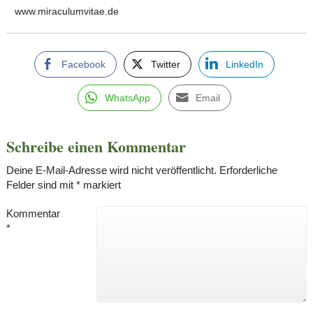
www.miraculumvitae.de
Facebook
Twitter
LinkedIn
WhatsApp
Email
Schreibe einen Kommentar
Deine E-Mail-Adresse wird nicht veröffentlicht.
Erforderliche
Felder sind mit
*
markiert
Kommentar
*