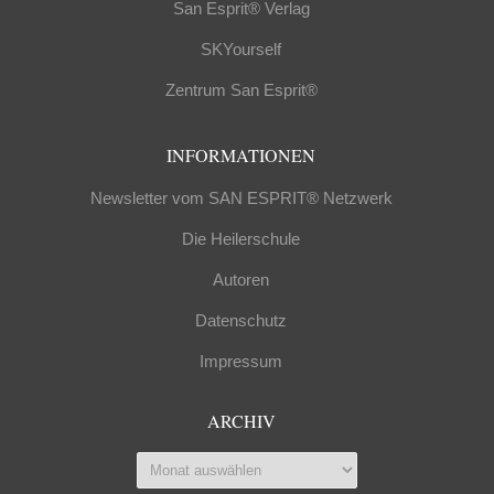
San Esprit® Verlag
SKYourself
Zentrum San Esprit®
INFORMATIONEN
Newsletter vom SAN ESPRIT® Netzwerk
Die Heilerschule
Autoren
Datenschutz
Impressum
ARCHIV
Archiv