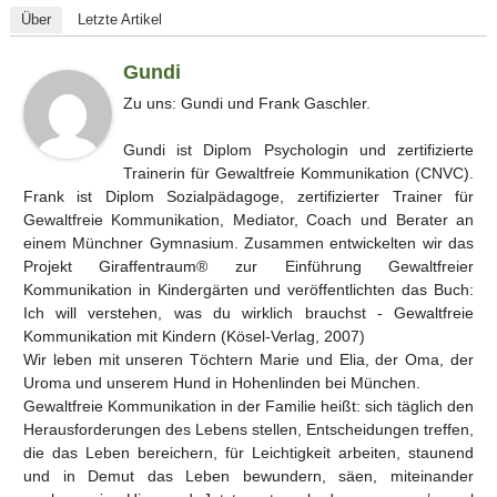
Über
Letzte Artikel
Gundi
Zu uns: Gundi und Frank Gaschler.
Gundi ist Diplom Psychologin und zertifizierte
Trainerin für Gewaltfreie Kommunikation (CNVC).
Frank ist Diplom Sozialpädagoge, zertifizierter Trainer für
Gewaltfreie Kommunikation, Mediator, Coach und Berater an
einem Münchner Gymnasium. Zusammen entwickelten wir das
Projekt Giraffentraum® zur Einführung Gewaltfreier
Kommunikation in Kindergärten und veröffentlichten das Buch:
Ich will verstehen, was du wirklich brauchst - Gewaltfreie
Kommunikation mit Kindern (Kösel-Verlag, 2007)
Wir leben mit unseren Töchtern Marie und Elia, der Oma, der
Uroma und unserem Hund in Hohenlinden bei München.
Gewaltfreie Kommunikation in der Familie heißt: sich täglich den
Herausforderungen des Lebens stellen, Entscheidungen treffen,
die das Leben bereichern, für Leichtigkeit arbeiten, staunend
und in Demut das Leben bewundern, säen, miteinander