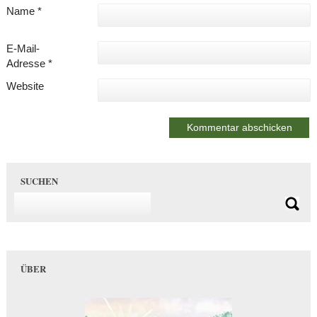
Name
*
E-Mail-
Adresse
*
Website
SUCHEN
ÜBER