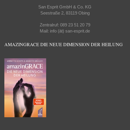
San Esprit GmbH & Co. KG
Seestraße 2, 83119 Obing
Zentralruf: 089 23 51 20 79
Mail: info (ät) san-esprit.de
AMAZINGRACE DIE NEUE DIMENSION DER HEILUNG