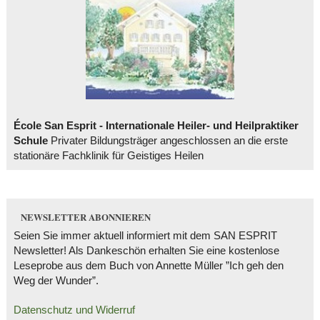
École San Esprit - Internationale Heiler- und Heilpraktiker
Schule
Privater Bildungsträger angeschlossen an die erste
stationäre Fachklinik für Geistiges Heilen
NEWSLETTER ABONNIEREN
Seien Sie immer aktuell informiert mit dem SAN ESPRIT
Newsletter! Als Dankeschön erhalten Sie eine kostenlose
Leseprobe aus dem Buch von Annette Müller ”Ich geh den
Weg der Wunder”.
Datenschutz und Widerruf