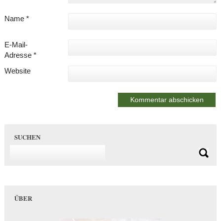
Name
*
E-Mail-
Adresse
*
Website
SUCHEN
ÜBER