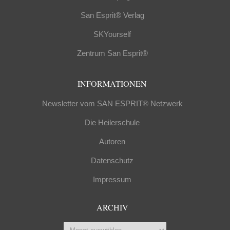
San Esprit® Verlag
SKYourself
Zentrum San Esprit®
INFORMATIONEN
Newsletter vom SAN ESPRIT® Netzwerk
Die Heilerschule
Autoren
Datenschutz
Impressum
ARCHIV
Archiv