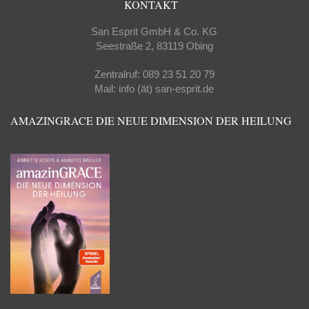
KONTAKT
San Esprit GmbH & Co. KG
Seestraße 2, 83119 Obing
Zentralruf: 089 23 51 20 79
Mail: info (ät) san-esprit.de
AMAZINGRACE DIE NEUE DIMENSION DER HEILUNG