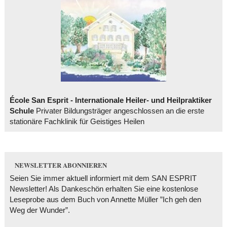
École San Esprit - Internationale Heiler- und Heilpraktiker
Schule
Privater Bildungsträger angeschlossen an die erste
stationäre Fachklinik für Geistiges Heilen
NEWSLETTER ABONNIEREN
Seien Sie immer aktuell informiert mit dem SAN ESPRIT
Newsletter! Als Dankeschön erhalten Sie eine kostenlose
Leseprobe aus dem Buch von Annette Müller ”Ich geh den
Weg der Wunder”.