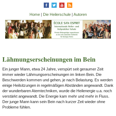
Home
|
Die Heilerschule
|
Autoren
Lähmungserscheinungen im Bein
Ein junger Mann, etwa 24 Jahre, verspürt seit geraumer Zeit
immer wieder Lähmungserscheinungen im linken Bein. Die
Beschwerden kommen und gehen, je nach Belastung. Es werden
einige Heilsitzungen in regelmäßigen Abständen angewandt. Dank
der wunderbaren Atemtechniken, wurde die Heilenergie u.a. noch
verstärkt angewandt. Die Energie kam mehr und mehr in Fluss.
Der junge Mann kann sein Bein nach kurzer Zeit wieder ohne
Probleme fühlen.