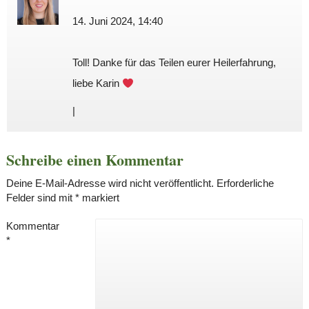
14. Juni 2024, 14:40
Toll! Danke für das Teilen eurer Heilerfahrung,
liebe Karin
|
Schreibe einen Kommentar
Deine E-Mail-Adresse wird nicht veröffentlicht.
Erforderliche
Felder sind mit
*
markiert
Kommentar
*