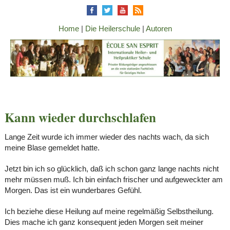
Home
|
Die Heilerschule
|
Autoren
Kann wieder durchschlafen
Lange Zeit wurde ich immer wieder des nachts wach, da sich
meine Blase gemeldet hatte.
Jetzt bin ich so glücklich, daß ich schon ganz lange nachts nicht
mehr müssen muß. Ich bin einfach frischer und aufgeweckter am
Morgen. Das ist ein wunderbares Gefühl.
Ich beziehe diese Heilung auf meine regelmäßig Selbstheilung.
Dies mache ich ganz konsequent jeden Morgen seit meiner