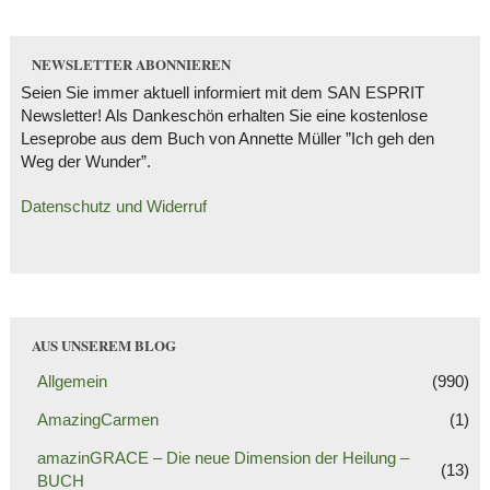
NEWSLETTER ABONNIEREN
Seien Sie immer aktuell informiert mit dem SAN ESPRIT
Newsletter! Als Dankeschön erhalten Sie eine kostenlose
Leseprobe aus dem Buch von Annette Müller ”Ich geh den
Weg der Wunder”.
Datenschutz und Widerruf
AUS UNSEREM BLOG
Allgemein
(990)
AmazingCarmen
(1)
amazinGRACE – Die neue Dimension der Heilung –
(13)
BUCH