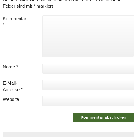
Felder sind mit
*
markiert
Kommentar
*
Name
*
E-Mail-
Adresse
*
Website