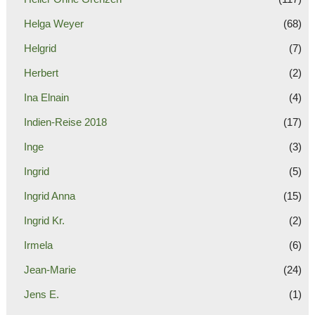
Helga Weyer
(68)
Helgrid
(7)
Herbert
(2)
Ina Elnain
(4)
Indien-Reise 2018
(17)
Inge
(3)
Ingrid
(5)
Ingrid Anna
(15)
Ingrid Kr.
(2)
Irmela
(6)
Jean-Marie
(24)
Jens E.
(1)