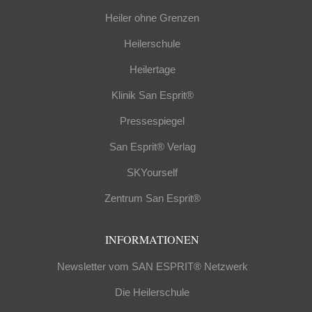
Heiler ohne Grenzen
Heilerschule
Heilertage
Klinik San Esprit®
Pressespiegel
San Esprit® Verlag
SKYourself
Zentrum San Esprit®
INFORMATIONEN
Newsletter vom SAN ESPRIT® Netzwerk
Die Heilerschule