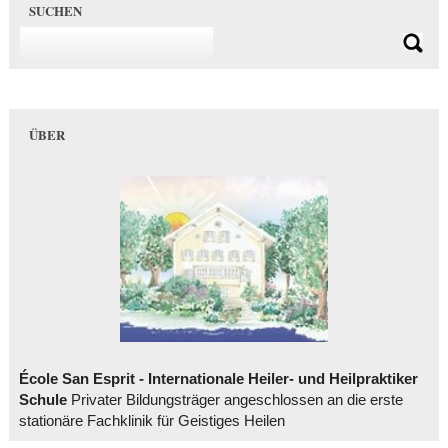
SUCHEN
ÜBER
École San Esprit - Internationale Heiler- und Heilpraktiker
Schule
Privater Bildungsträger angeschlossen an die erste
stationäre Fachklinik für Geistiges Heilen