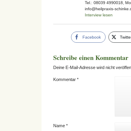
Tel.: 08039 4990018, Mo
info@heilpraxis-schinke.
Interview lesen
Facebook
Twitte
Schreibe einen Kommentar
Deine E-Mail-Adresse wird nicht veröffent
Kommentar
*
Name
*