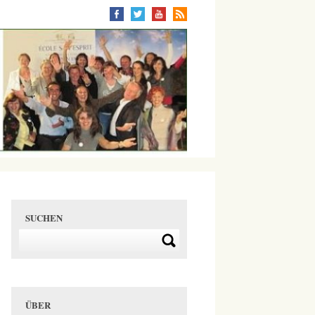
SUCHEN
ÜBER