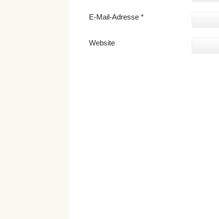
E-Mail-Adresse
*
Website