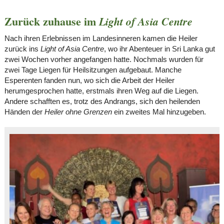
Zurück zuhause im
Light of Asia Centre
Nach ihren Erlebnissen im Landesinneren kamen die Heiler
zurück ins
Light of Asia Centre
, wo ihr Abenteuer in Sri Lanka gut
zwei Wochen vorher angefangen hatte. Nochmals wurden für
zwei Tage Liegen für Heilsitzungen aufgebaut. Manche
Esperenten fanden nun, wo sich die Arbeit der Heiler
herumgesprochen hatte, erstmals ihren Weg auf die Liegen.
Andere schafften es, trotz des Andrangs, sich den heilenden
Händen der
Heiler ohne Grenzen
ein zweites Mal hinzugeben.