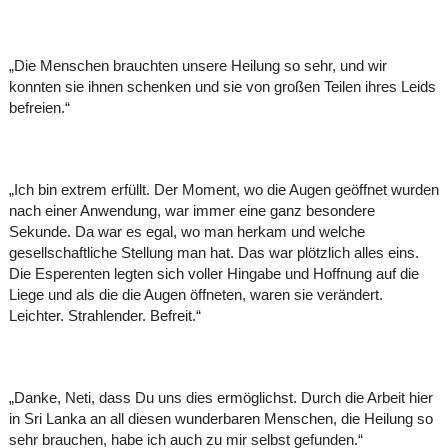
„Die Menschen brauchten unsere Heilung so sehr, und wir
konnten sie ihnen schenken und sie von großen Teilen ihres Leids
befreien.“
„Ich bin extrem erfüllt. Der Moment, wo die Augen geöffnet wurden
nach einer Anwendung, war immer eine ganz besondere
Sekunde. Da war es egal, wo man herkam und welche
gesellschaftliche Stellung man hat. Das war plötzlich alles eins.
Die Esperenten legten sich voller Hingabe und Hoffnung auf die
Liege und als die die Augen öffneten, waren sie verändert.
Leichter. Strahlender. Befreit.“
„Danke, Neti, dass Du uns dies ermöglichst. Durch die Arbeit hier
in Sri Lanka an all diesen wunderbaren Menschen, die Heilung so
sehr brauchen, habe ich auch zu mir selbst gefunden.“