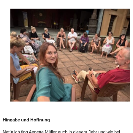
Hingabe und Hoffnung
Natürlich fing Annette Müller auch in diesem Jahr und wie bei