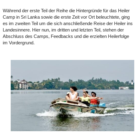
Während der erste Teil der Reihe die Hintergründe für das Heiler
Camp in Sri Lanka sowie die erste Zeit vor Ort beleuchtete, ging
es im zweiten Teil um die sich anschließende Reise der Heiler ins
Landesinnere. Hier nun, im dritten und letzten Teil, stehen der
Abschluss des Camps, Feedbacks und die erzielten Heilerfolge
im Vordergrund.