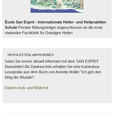
École San Esprit - Internationale Heiler- und Heilpraktiker
Schule
Privater Bildungsträger angeschlossen an die erste
stationäre Fachklinik für Geistiges Heilen
NEWSLETTER ABONNIEREN
Seien Sie immer aktuell informiert mit dem SAN ESPRIT
Newsletter! Als Dankeschön erhalten Sie eine kostenlose
Leseprobe aus dem Buch von Annette Müller ”Ich geh den
Weg der Wunder”.
Datenschutz und Widerruf