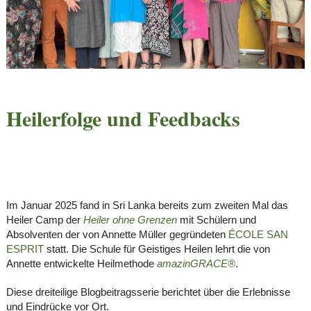
Heilerfolge und Feedbacks
Im Januar 2025 fand in Sri Lanka bereits zum zweiten Mal das
Heiler Camp der
Heiler ohne Grenzen
mit Schülern und
Absolventen der von Annette Müller gegründeten
ÉCOLE SAN
ESPRIT
statt. Die Schule für Geistiges Heilen lehrt die von
Annette entwickelte Heilmethode
amazinGRACE
®
.
Diese dreiteilige Blogbeitragsserie berichtet über die Erlebnisse
und Eindrücke vor Ort.