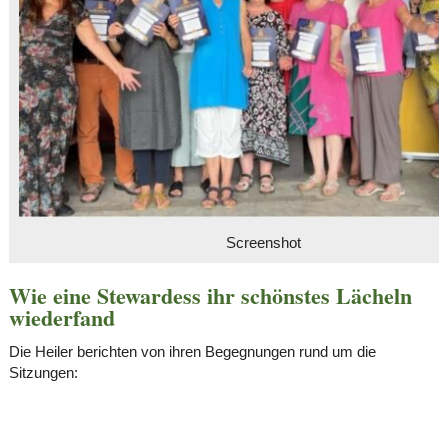
Screenshot
Wie eine Stewardess ihr schönstes Lächeln
wiederfand
Die Heiler berichten von ihren Begegnungen rund um die
Sitzungen: