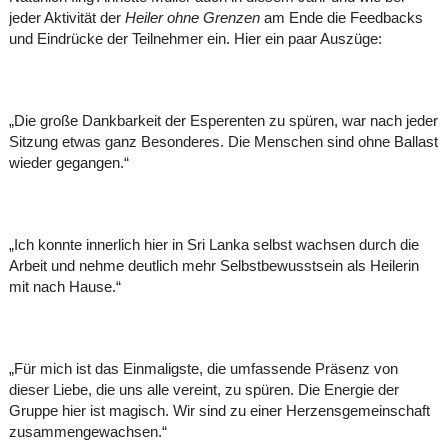
jeder Aktivität der
Heiler ohne Grenzen
am Ende die Feedbacks
und Eindrücke der Teilnehmer ein. Hier ein paar Auszüge:
„Die große Dankbarkeit der Esperenten zu spüren, war nach jeder
Sitzung etwas ganz Besonderes. Die Menschen sind ohne Ballast
wieder gegangen.“
„Ich konnte innerlich hier in Sri Lanka selbst wachsen durch die
Arbeit und nehme deutlich mehr Selbstbewusstsein als Heilerin
mit nach Hause.“
„Für mich ist das Einmaligste, die umfassende Präsenz von
dieser Liebe, die uns alle vereint, zu spüren. Die Energie der
Gruppe hier ist magisch. Wir sind zu einer Herzensgemeinschaft
zusammengewachsen.“