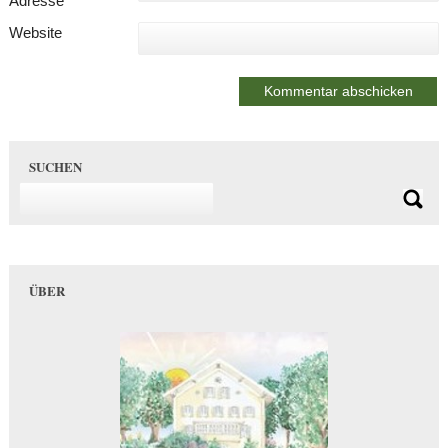
Adresse
*
Website
SUCHEN
ÜBER