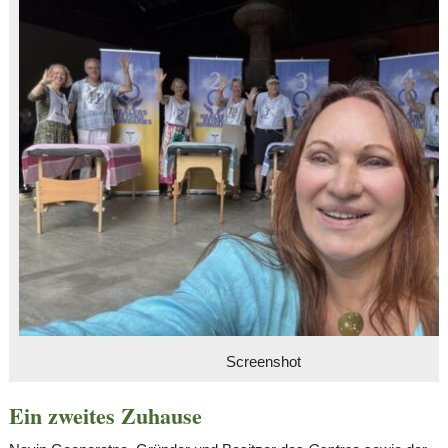
Screenshot
Ein zweites Zuhause