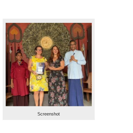
Screenshot