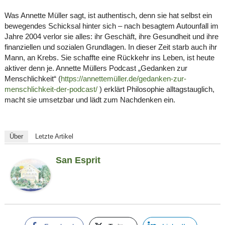
Was Annette Müller sagt, ist authentisch, denn sie hat selbst ein
bewegendes Schicksal hinter sich – nach besagtem Autounfall im
Jahre 2004 verlor sie alles: ihr Geschäft, ihre Gesundheit und ihre
finanziellen und sozialen Grundlagen. In dieser Zeit starb auch ihr
Mann, an Krebs. Sie schaffte eine Rückkehr ins Leben, ist heute
aktiver denn je. Annette Müllers Podcast „Gedanken zur
Menschlichkeit“ (
https://annettemüller.de/gedanken-zur-
menschlichkeit-der-podcast/
) erklärt Philosophie alltagstauglich,
macht sie umsetzbar und lädt zum Nachdenken ein.
Über
Letzte Artikel
San Esprit