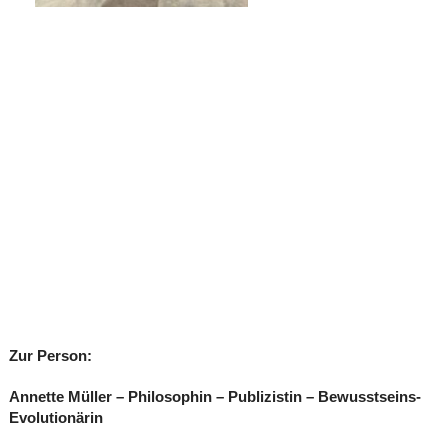
Zur Person:
Annette Müller – Philosophin – Publizistin – Bewusstseins-
Evolutionärin