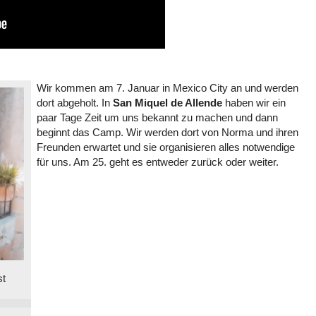
Wir kommen am 7. Januar in Mexico City an und werden
dort abgeholt. In
San Miquel de Allende
haben wir ein
paar Tage Zeit um uns bekannt zu machen und dann
beginnt das Camp. Wir werden dort von Norma und ihren
Freunden erwartet und sie organisieren alles notwendige
für uns. Am 25. geht es entweder zurück oder weiter.
st