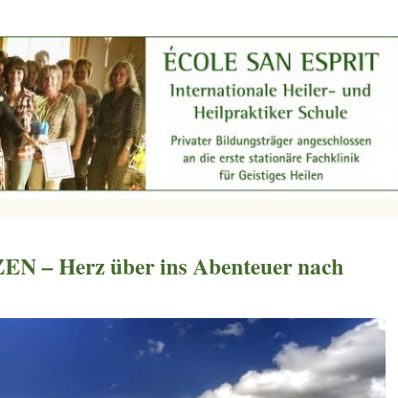
– Herz über ins Abenteuer nach