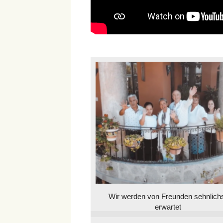
Wir werden von Freunden sehnlich
erwartet