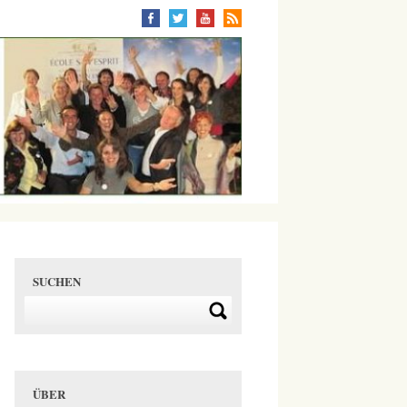
SUCHEN
ÜBER