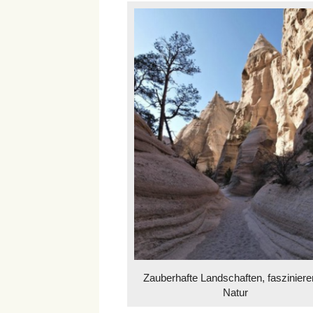
Zauberhafte Landschaften, faszinier
Natur