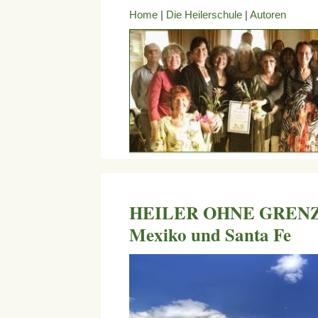
Home
|
Die Heilerschule
|
Autoren
HEILER OHNE GRENZEN 
Mexiko und Santa Fe