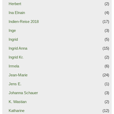
Herbert
(2)
Ina Elnain
(4)
Indien-Reise 2018
(17)
Inge
(3)
Ingrid
(5)
Ingrid Anna
(15)
Ingrid Kr.
(2)
Irmela
(6)
Jean-Marie
(24)
Jens E.
(1)
Johanna Schauer
(3)
K. Wastian
(2)
Katharine
(12)