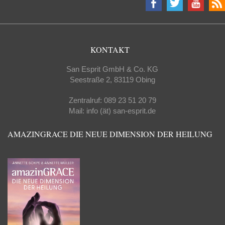
KONTAKT
San Esprit GmbH & Co. KG
Seestraße 2, 83119 Obing
Zentralruf: 089 23 51 20 79
Mail: info (ät) san-esprit.de
AMAZINGRACE DIE NEUE DIMENSION DER HEILUNG