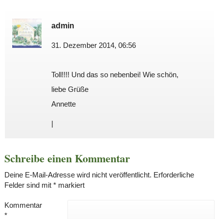
admin
31. Dezember 2014, 06:56
Toll!!!! Und das so nebenbei! Wie schön,
liebe Grüße
Annette
|
Schreibe einen Kommentar
Deine E-Mail-Adresse wird nicht veröffentlicht.
Erforderliche
Felder sind mit
*
markiert
Kommentar
*