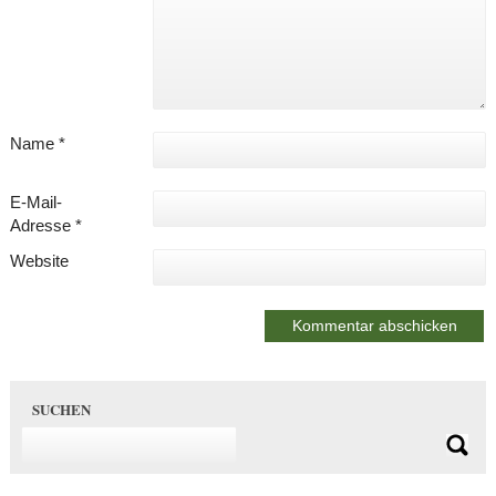
Name
*
E-Mail-
Adresse
*
Website
SUCHEN