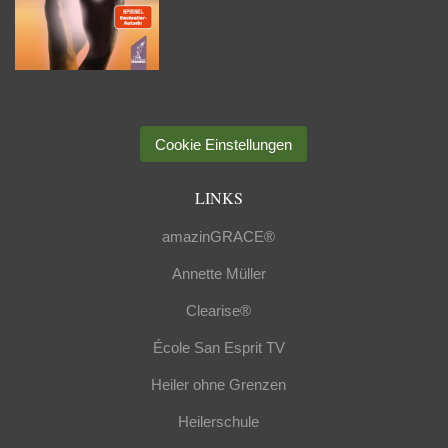
Cookie Einstellungen
LINKS
amazinGRACE®
Annette Müller
Clearise®
École San Esprit TV
Heiler ohne Grenzen
Heilerschule