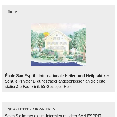
ÜBER
École San Esprit - Internationale Heiler- und Heilpraktiker
Schule
Privater Bildungsträger angeschlossen an die erste
stationäre Fachklinik für Geistiges Heilen
NEWSLETTER ABONNIEREN
Seien Sie immer aktuell informiert mit dem SAN ESPRIT