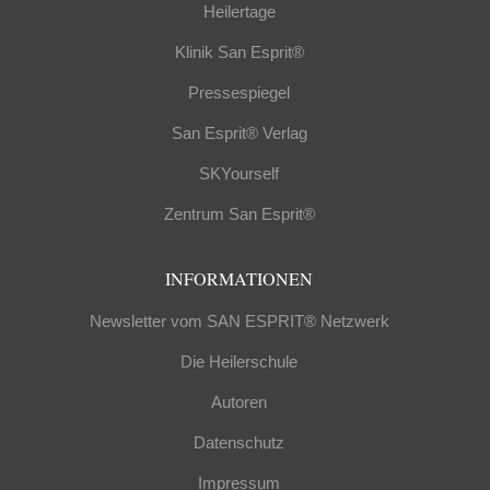
Heilertage
Klinik San Esprit®
Pressespiegel
San Esprit® Verlag
SKYourself
Zentrum San Esprit®
INFORMATIONEN
Newsletter vom SAN ESPRIT® Netzwerk
Die Heilerschule
Autoren
Datenschutz
Impressum