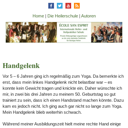
Home
|
Die Heilerschule
|
Autoren
Handgelenk
Vor 5 – 6 Jahren ging ich regelmäßig zum Yoga. Da bemerkte ich
erst, dass mein linkes Handgelenk nicht belastbar war – es
konnte kein Gewicht tragen und knickte ein. Daher wünschte ich
mir, in zwei bis drei Jahren zu meinem 50. Geburtstag so gut
trainiert zu sein, dass ich einen Handstand machen könnte. Dazu
kam es jedoch nicht. Ich ging auch gar nicht so lange zum Yoga.
Mein Handgelenk blieb weiterhin schwach.
Während meiner Ausbildungszeit hielt meine rechte Hand einige