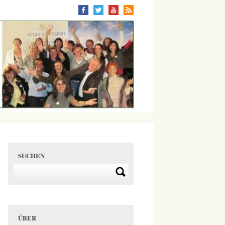
SUCHEN
ÜBER