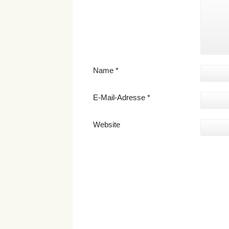
Name
*
E-Mail-Adresse
*
Website