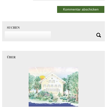
SUCHEN
ÜBER