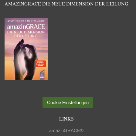
AMAZINGRACE DIE NEUE DIMENSION DER HEILUNG
Cookie Einstellungen
LINKS
amazinGRACE®