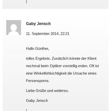
|
Gaby Jensch
11. September 2014, 22:21
Hallo Günther,
tolles Ergebnis. Zusätzlich könnte der Klient
nochmal beim Optiker vorstellig erden. Oft ist
eine Winkelfehlsichtigkeit die Ursache eines
Fersensporns.
Liebe Grüße und weiterso.
Gaby Jensch
|