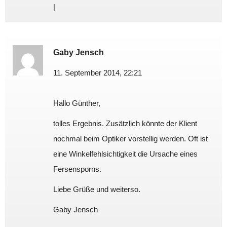
|
Gaby Jensch
11. September 2014, 22:21
Hallo Günther,
tolles Ergebnis. Zusätzlich könnte der Klient
nochmal beim Optiker vorstellig werden. Oft ist
eine Winkelfehlsichtigkeit die Ursache eines
Fersensporns.
Liebe Grüße und weiterso.
Gaby Jensch