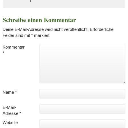
Schreibe einen Kommentar
Deine E-Mail-Adresse wird nicht veröffentlicht.
Erforderliche
Felder sind mit
*
markiert
Kommentar
*
Name
*
E-Mail-
Adresse
*
Website