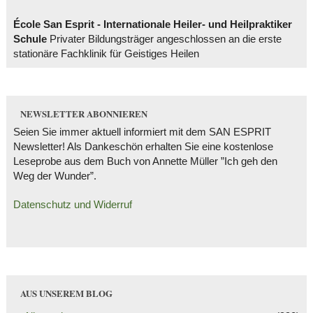
École San Esprit - Internationale Heiler- und Heilpraktiker
Schule
Privater Bildungsträger angeschlossen an die erste
stationäre Fachklinik für Geistiges Heilen
NEWSLETTER ABONNIEREN
Seien Sie immer aktuell informiert mit dem SAN ESPRIT
Newsletter! Als Dankeschön erhalten Sie eine kostenlose
Leseprobe aus dem Buch von Annette Müller ”Ich geh den
Weg der Wunder”.
Datenschutz und Widerruf
AUS UNSEREM BLOG