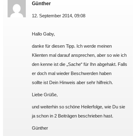
Günther
12. September 2014, 09:08
Hallo Gaby,
danke für diesen Tipp. Ich werde meinen
Klienten mal darauf ansprechen, aber so wie ich
den kenne ist die „Sache“ für Ihn abgehakt. Falls
er doch mal wieder Beschwerden haben
sollte ist Dein Hinweis aber sehr hilfreich.
Liebe Grüße,
und weiterhin so schöne Heilerfolge, wie Du sie
ja schon in 2 Beiträgen beschrieben hast.
Günther