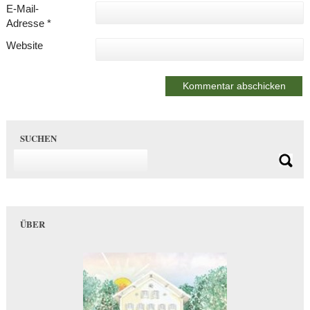
E-Mail-
Adresse
*
Website
SUCHEN
ÜBER