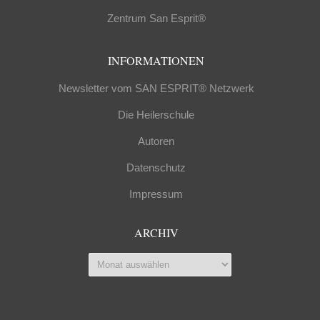
Zentrum San Esprit®
INFORMATIONEN
Newsletter vom SAN ESPRIT® Netzwerk
Die Heilerschule
Autoren
Datenschutz
Impressum
ARCHIV
Archiv