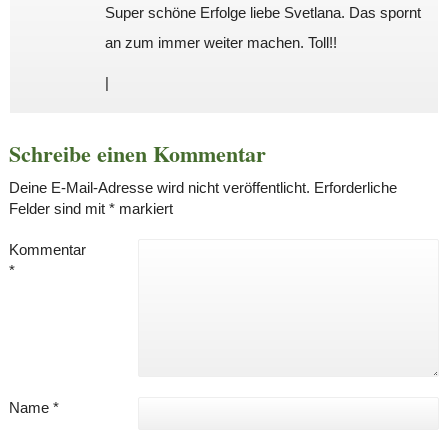
Super schöne Erfolge liebe Svetlana. Das spornt
an zum immer weiter machen. Toll!!
|
Schreibe einen Kommentar
Deine E-Mail-Adresse wird nicht veröffentlicht.
Erforderliche
Felder sind mit
*
markiert
Kommentar
*
Name
*