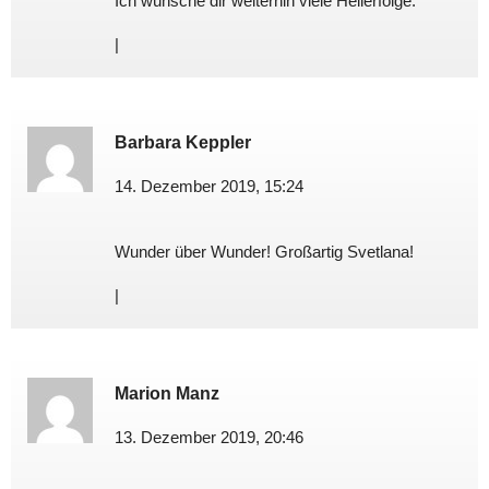
Ich wünsche dir weiterhin viele Heilerfolge.
|
Barbara Keppler
14. Dezember 2019, 15:24
Wunder über Wunder! Großartig Svetlana!
|
Marion Manz
13. Dezember 2019, 20:46