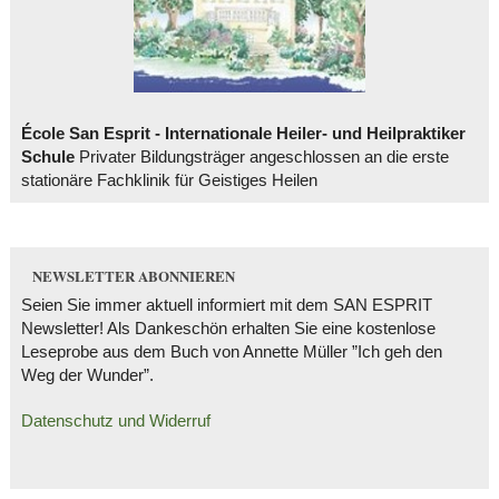
École San Esprit - Internationale Heiler- und Heilpraktiker
Schule
Privater Bildungsträger angeschlossen an die erste
stationäre Fachklinik für Geistiges Heilen
NEWSLETTER ABONNIEREN
Seien Sie immer aktuell informiert mit dem SAN ESPRIT
Newsletter! Als Dankeschön erhalten Sie eine kostenlose
Leseprobe aus dem Buch von Annette Müller ”Ich geh den
Weg der Wunder”.
Datenschutz und Widerruf