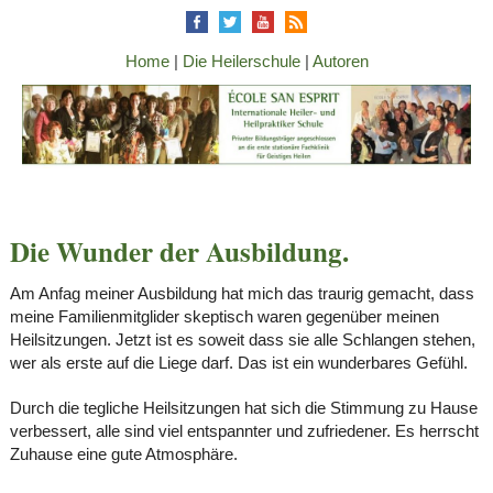
Home
|
Die Heilerschule
|
Autoren
Die Wunder der Ausbildung.
Am Anfag meiner Ausbildung hat mich das traurig gemacht, dass
meine Familienmitglider skeptisch waren gegenüber meinen
Heilsitzungen. Jetzt ist es soweit dass sie alle Schlangen stehen,
wer als erste auf die Liege darf. Das ist ein wunderbares Gefühl.
Durch die tegliche Heilsitzungen hat sich die Stimmung zu Hause
verbessert, alle sind viel entspannter und zufriedener. Es herrscht
Zuhause eine gute Atmosphäre.