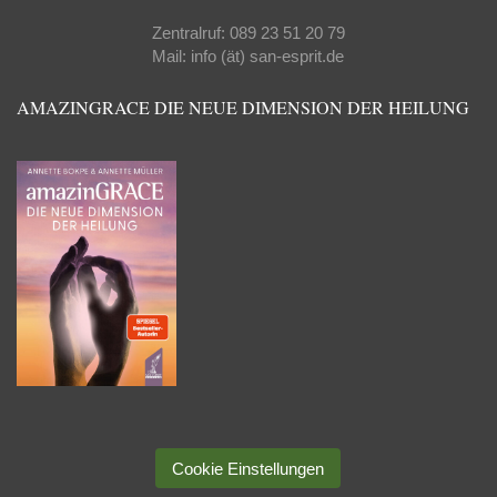
Zentralruf: 089 23 51 20 79
Mail: info (ät) san-esprit.de
AMAZINGRACE DIE NEUE DIMENSION DER HEILUNG
Cookie Einstellungen