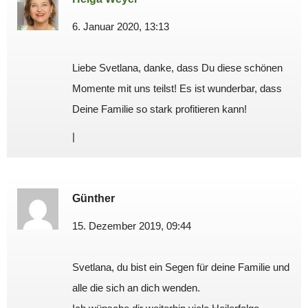
6. Januar 2020, 13:13
Liebe Svetlana, danke, dass Du diese schönen
Momente mit uns teilst! Es ist wunderbar, dass
Deine Familie so stark profitieren kann!
|
Günther
15. Dezember 2019, 09:44
Svetlana, du bist ein Segen für deine Familie und
alle die sich an dich wenden.