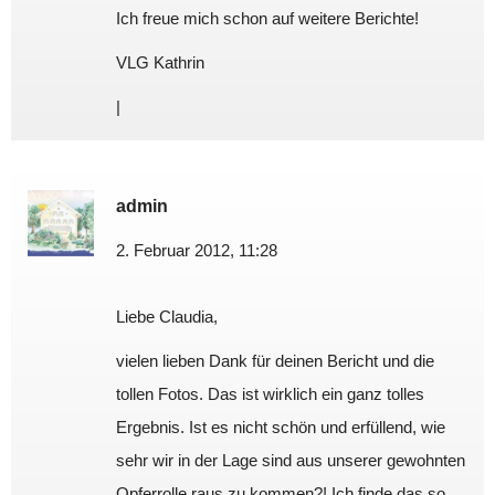
Ich freue mich schon auf weitere Berichte!
VLG Kathrin
|
admin
2. Februar 2012, 11:28
Liebe Claudia,
vielen lieben Dank für deinen Bericht und die
tollen Fotos. Das ist wirklich ein ganz tolles
Ergebnis. Ist es nicht schön und erfüllend, wie
sehr wir in der Lage sind aus unserer gewohnten
Opferrolle raus zu kommen?! Ich finde das so