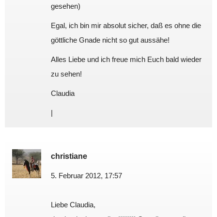
gesehen)
Egal, ich bin mir absolut sicher, daß es ohne die
göttliche Gnade nicht so gut aussähe!
Alles Liebe und ich freue mich Euch bald wieder
zu sehen!
Claudia
|
christiane
5. Februar 2012, 17:57
Liebe Claudia,