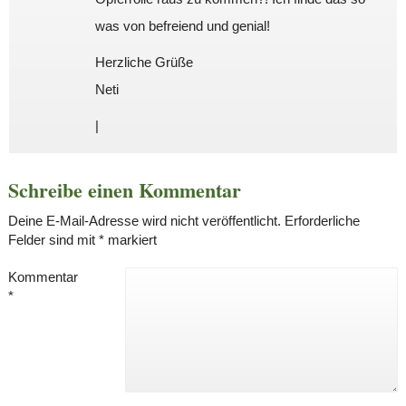
was von befreiend und genial!
Herzliche Grüße
Neti
|
Schreibe einen Kommentar
Deine E-Mail-Adresse wird nicht veröffentlicht.
Erforderliche
Felder sind mit
*
markiert
Kommentar
*