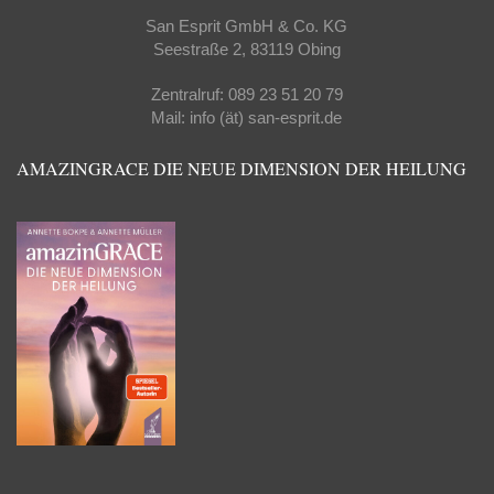
San Esprit GmbH & Co. KG
Seestraße 2, 83119 Obing
Zentralruf: 089 23 51 20 79
Mail: info (ät) san-esprit.de
AMAZINGRACE DIE NEUE DIMENSION DER HEILUNG