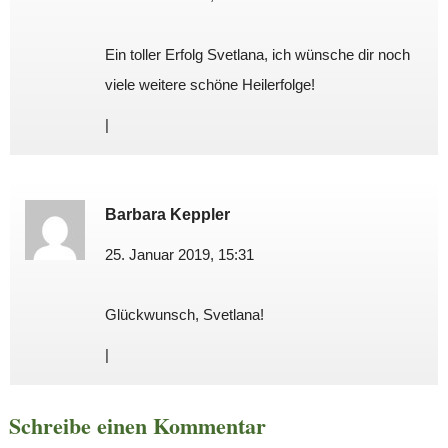
Ein toller Erfolg Svetlana, ich wünsche dir noch
viele weitere schöne Heilerfolge!
|
Barbara Keppler
25. Januar 2019, 15:31
Glückwunsch, Svetlana!
|
Schreibe einen Kommentar