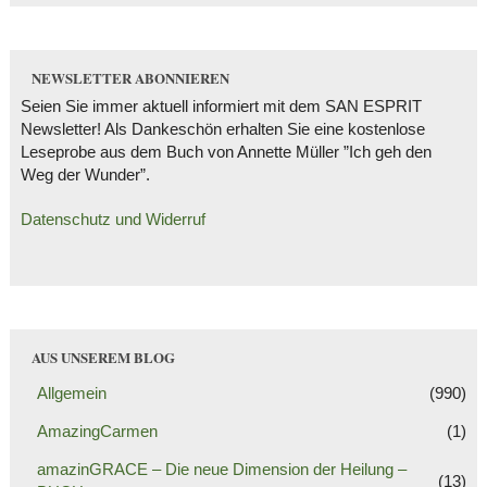
NEWSLETTER ABONNIEREN
Seien Sie immer aktuell informiert mit dem SAN ESPRIT
Newsletter! Als Dankeschön erhalten Sie eine kostenlose
Leseprobe aus dem Buch von Annette Müller ”Ich geh den
Weg der Wunder”.
Datenschutz und Widerruf
AUS UNSEREM BLOG
Allgemein
(990)
AmazingCarmen
(1)
amazinGRACE – Die neue Dimension der Heilung –
(13)