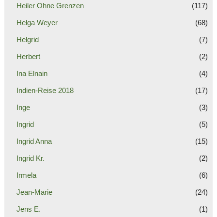
Heiler Ohne Grenzen
(117)
Helga Weyer
(68)
Helgrid
(7)
Herbert
(2)
Ina Elnain
(4)
Indien-Reise 2018
(17)
Inge
(3)
Ingrid
(5)
Ingrid Anna
(15)
Ingrid Kr.
(2)
Irmela
(6)
Jean-Marie
(24)
Jens E.
(1)