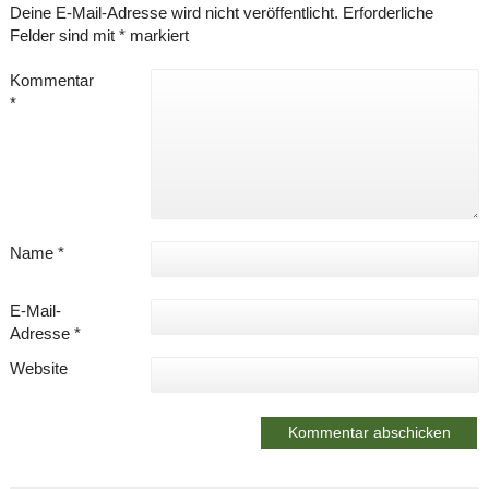
Deine E-Mail-Adresse wird nicht veröffentlicht.
Erforderliche
Felder sind mit
*
markiert
Kommentar
*
Name
*
E-Mail-
Adresse
*
Website