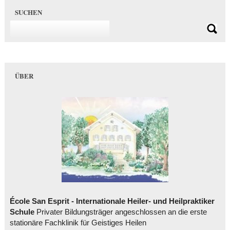
SUCHEN
ÜBER
École San Esprit - Internationale Heiler- und Heilpraktiker
Schule
Privater Bildungsträger angeschlossen an die erste
stationäre Fachklinik für Geistiges Heilen