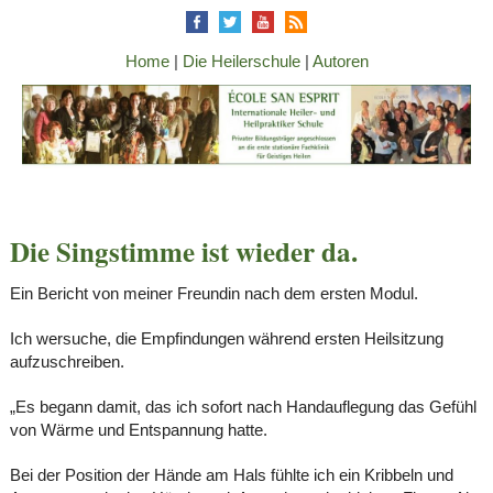
Home
|
Die Heilerschule
|
Autoren
Die Singstimme ist wieder da.
Ein Bericht von meiner Freundin nach dem ersten Modul.
Ich wersuche, die Empfindungen während ersten Heilsitzung
aufzuschreiben.
„Es begann damit, das ich sofort nach Handauflegung das Gefühl
von Wärme und Entspannung hatte.
Bei der Position der Hände am Hals fühlte ich ein Kribbeln und