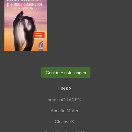
Cookie Einstellungen
LINKS
amazinGRACE®
Annette Müller
Clearise®