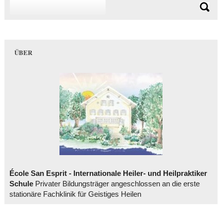
ÜBER
École San Esprit - Internationale Heiler- und Heilpraktiker
Schule
Privater Bildungsträger angeschlossen an die erste
stationäre Fachklinik für Geistiges Heilen