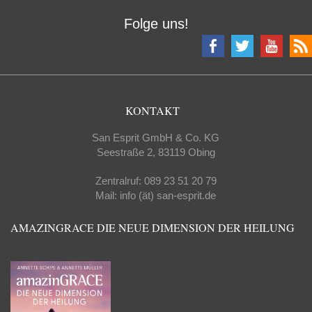
Folge uns!
KONTAKT
San Esprit GmbH & Co. KG
Seestraße 2, 83119 Obing
Zentralruf: 089 23 51 20 79
Mail: info (ät) san-esprit.de
AMAZINGRACE DIE NEUE DIMENSION DER HEILUNG