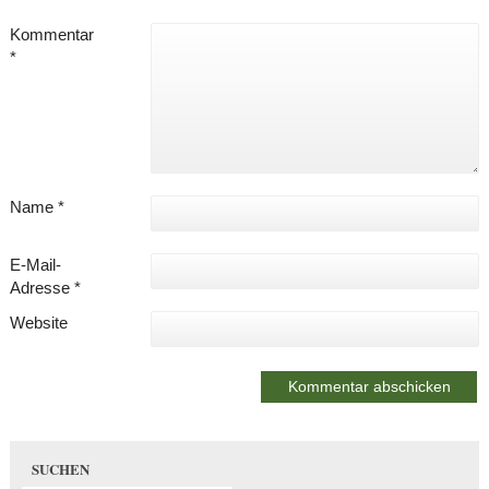
Kommentar
*
Name
*
E-Mail-
Adresse
*
Website
SUCHEN