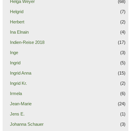
Helga Weyer
(68)
Helgrid
(7)
Herbert
(2)
Ina Elnain
(4)
Indien-Reise 2018
(17)
Inge
(3)
Ingrid
(5)
Ingrid Anna
(15)
Ingrid Kr.
(2)
Irmela
(6)
Jean-Marie
(24)
Jens E.
(1)
Johanna Schauer
(3)