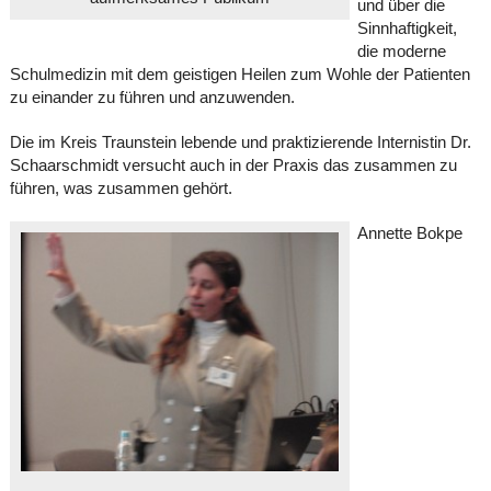
und über die
Sinnhaftigkeit,
die moderne
Schulmedizin mit dem geistigen Heilen zum Wohle der Patienten
zu einander zu führen und anzuwenden.
Die im Kreis Traunstein lebende und praktizierende Internistin Dr.
Schaarschmidt versucht auch in der Praxis das zusammen zu
führen, was zusammen gehört.
Annette Bokpe