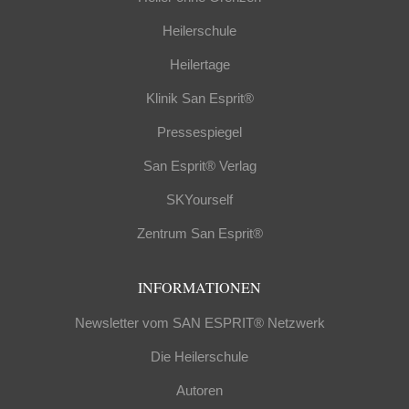
Heilerschule
Heilertage
Klinik San Esprit®
Pressespiegel
San Esprit® Verlag
SKYourself
Zentrum San Esprit®
INFORMATIONEN
Newsletter vom SAN ESPRIT® Netzwerk
Die Heilerschule
Autoren