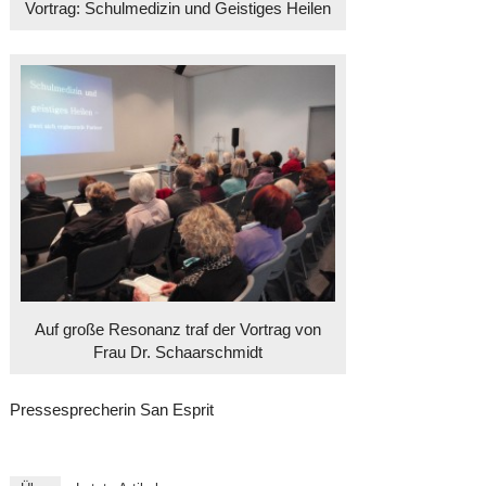
Vortrag: Schulmedizin und Geistiges Heilen
Auf große Resonanz traf der Vortrag von
Frau Dr. Schaarschmidt
Pressesprecherin San Esprit