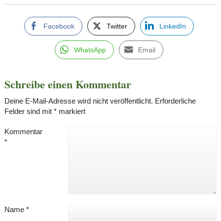
Facebook
Twitter
LinkedIn
WhatsApp
Email
Schreibe einen Kommentar
Deine E-Mail-Adresse wird nicht veröffentlicht.
Erforderliche
Felder sind mit
*
markiert
Kommentar
*
Name
*