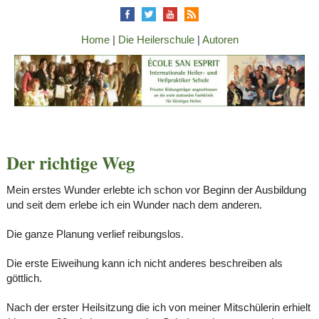
Home
|
Die Heilerschule
|
Autoren
Der richtige Weg
Mein erstes Wunder erlebte ich schon vor Beginn der Ausbildung
und seit dem erlebe ich ein Wunder nach dem anderen.
Die ganze Planung verlief reibungslos.
Die erste Eiweihung kann ich nicht anderes beschreiben als
göttlich.
Nach der erster Heilsitzung die ich von meiner Mitschülerin erhielt