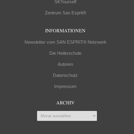
SKYourself
Zentrum San Esprit®
INFORMATIONEN
Newsletter vom SAN ESPRIT® Netzwerk
Die Heilerschule
Autoren
Datenschutz
Impressum
ARCHIV
Archiv