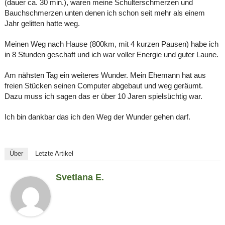
(dauer ca. 30 min.), waren meine Schulterschmerzen und
Bauchschmerzen unten denen ich schon seit mehr als einem
Jahr gelitten hatte weg.
Meinen Weg nach Hause (800km, mit 4 kurzen Pausen) habe ich
in 8 Stunden geschaft und ich war voller Energie und guter Laune.
Am nähsten Tag ein weiteres Wunder. Mein Ehemann hat aus
freien Stücken seinen Computer abgebaut und weg geräumt.
Dazu muss ich sagen das er über 10 Jaren spielsüchtig war.
Ich bin dankbar das ich den Weg der Wunder gehen darf.
Über
Letzte Artikel
Svetlana E.