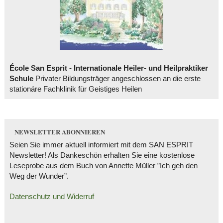
École San Esprit - Internationale Heiler- und Heilpraktiker
Schule
Privater Bildungsträger angeschlossen an die erste
stationäre Fachklinik für Geistiges Heilen
NEWSLETTER ABONNIEREN
Seien Sie immer aktuell informiert mit dem SAN ESPRIT
Newsletter! Als Dankeschön erhalten Sie eine kostenlose
Leseprobe aus dem Buch von Annette Müller ”Ich geh den
Weg der Wunder”.
Datenschutz und Widerruf