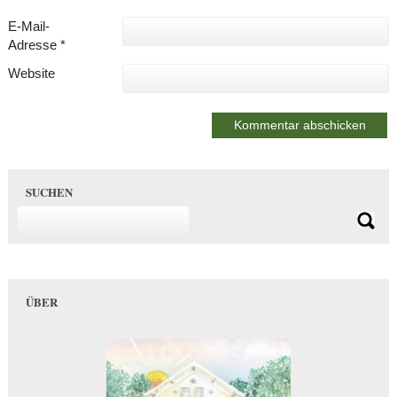
E-Mail-
Adresse
*
Website
SUCHEN
ÜBER