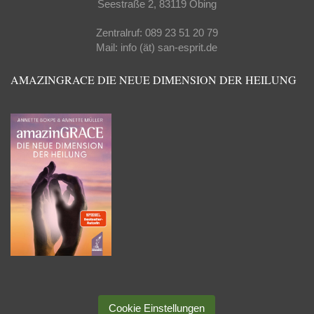
Seestraße 2, 83119 Obing
Zentralruf: 089 23 51 20 79
Mail: info (ät) san-esprit.de
AMAZINGRACE DIE NEUE DIMENSION DER HEILUNG
Cookie Einstellungen