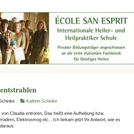
 entstrahlen
 Schinke
Kathrin Schinke
 von Claudia entrören. Das heißt eine Aufhebung bzw.
ern, Elektrosmog etc. . Ich bekam jetzt Ihr Antwort, wie es
 daraus: