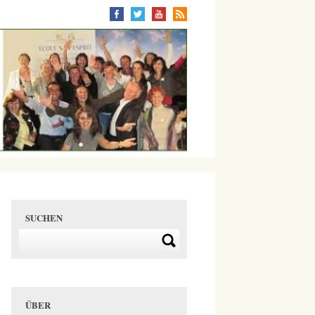
SUCHEN
ÜBER