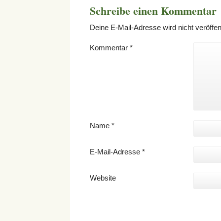
Schreibe einen Kommentar
Deine E-Mail-Adresse wird nicht veröffent
Kommentar
*
Name
*
E-Mail-Adresse
*
Website