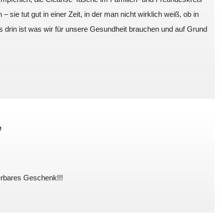
sie tut gut in einer Zeit, in der man nicht wirklich weiß, ob in
 drin ist was wir für unsere Gesundheit brauchen und auf Grund
e
erbares Geschenk!!!