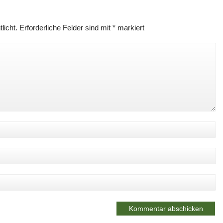
licht.
Erforderliche Felder sind mit
*
markiert