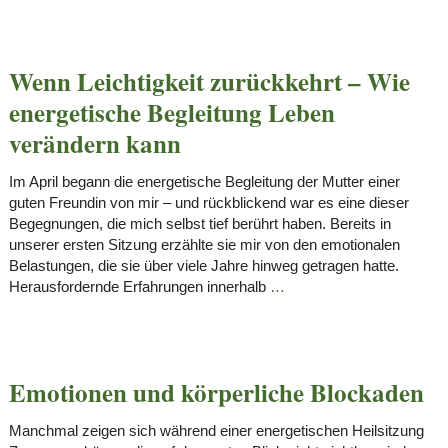
Wenn Leichtigkeit zurückkehrt – Wie
energetische Begleitung Leben
verändern kann
Im April begann die energetische Begleitung der Mutter einer
guten Freundin von mir – und rückblickend war es eine dieser
Begegnungen, die mich selbst tief berührt haben. Bereits in
unserer ersten Sitzung erzählte sie mir von den emotionalen
Belastungen, die sie über viele Jahre hinweg getragen hatte.
Herausfordernde Erfahrungen innerhalb
…
Emotionen und körperliche Blockaden
Manchmal zeigen sich während einer energetischen Heilsitzung