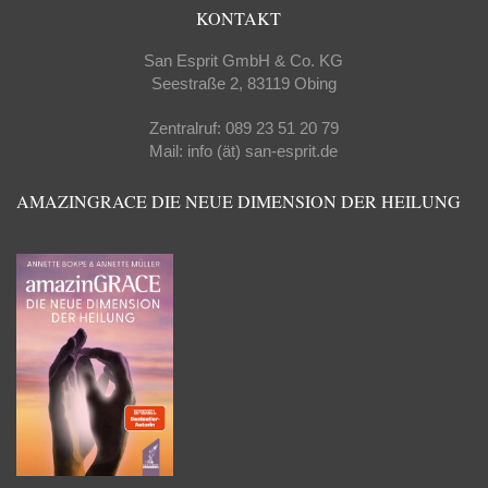
KONTAKT
San Esprit GmbH & Co. KG
Seestraße 2, 83119 Obing
Zentralruf: 089 23 51 20 79
Mail: info (ät) san-esprit.de
AMAZINGRACE DIE NEUE DIMENSION DER HEILUNG