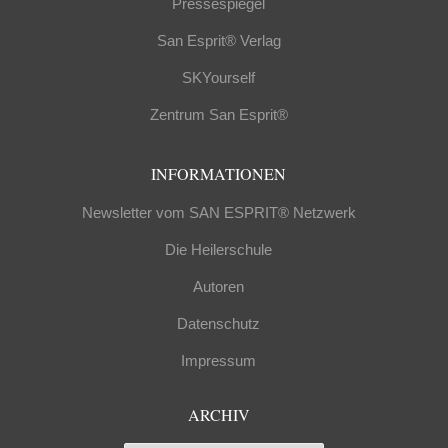
Pressespiegel
San Esprit® Verlag
SKYourself
Zentrum San Esprit®
INFORMATIONEN
Newsletter vom SAN ESPRIT® Netzwerk
Die Heilerschule
Autoren
Datenschutz
Impressum
ARCHIV