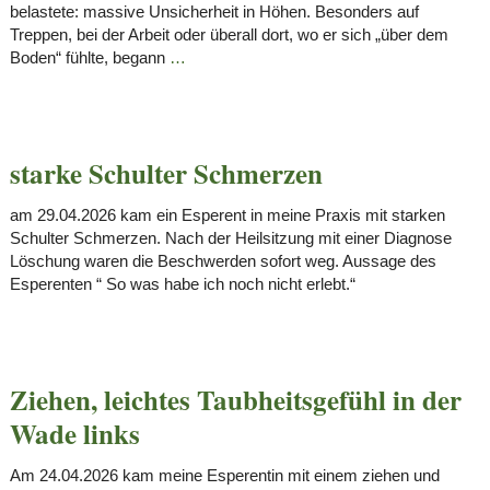
belastete: massive Unsicherheit in Höhen. Besonders auf
Treppen, bei der Arbeit oder überall dort, wo er sich „über dem
Boden“ fühlte, begann
…
starke Schulter Schmerzen
am 29.04.2026 kam ein Esperent in meine Praxis mit starken
Schulter Schmerzen. Nach der Heilsitzung mit einer Diagnose
Löschung waren die Beschwerden sofort weg. Aussage des
Esperenten “ So was habe ich noch nicht erlebt.“
Ziehen, leichtes Taubheitsgefühl in der
Wade links
Am 24.04.2026 kam meine Esperentin mit einem ziehen und