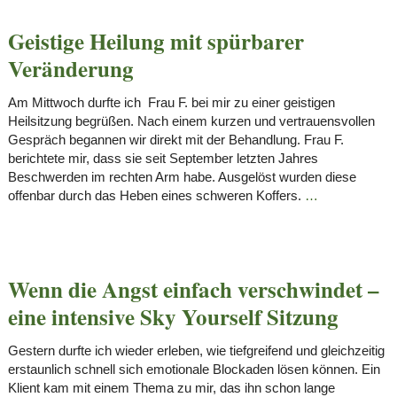
Geistige Heilung mit spürbarer
Veränderung
Am Mittwoch durfte ich Frau F. bei mir zu einer geistigen
Heilsitzung begrüßen. Nach einem kurzen und vertrauensvollen
Gespräch begannen wir direkt mit der Behandlung. Frau F.
berichtete mir, dass sie seit September letzten Jahres
Beschwerden im rechten Arm habe. Ausgelöst wurden diese
offenbar durch das Heben eines schweren Koffers.
…
Wenn die Angst einfach verschwindet –
eine intensive Sky Yourself Sitzung
Gestern durfte ich wieder erleben, wie tiefgreifend und gleichzeitig
erstaunlich schnell sich emotionale Blockaden lösen können. Ein
Klient kam mit einem Thema zu mir, das ihn schon lange