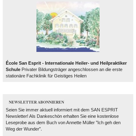
École San Esprit - Internationale Heiler- und Heilpraktiker
Schule
Privater Bildungsträger angeschlossen an die erste
stationäre Fachklinik für Geistiges Heilen
NEWSLETTER ABONNIEREN
Seien Sie immer aktuell informiert mit dem SAN ESPRIT
Newsletter! Als Dankeschön erhalten Sie eine kostenlose
Leseprobe aus dem Buch von Annette Müller ”Ich geh den
Weg der Wunder”.