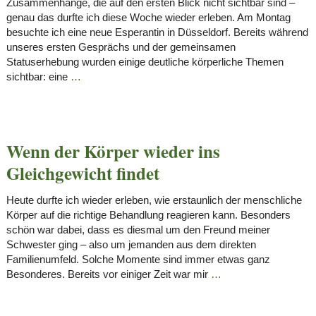
Zusammenhänge, die auf den ersten Blick nicht sichtbar sind –
genau das durfte ich diese Woche wieder erleben. Am Montag
besuchte ich eine neue Esperantin in Düsseldorf. Bereits während
unseres ersten Gesprächs und der gemeinsamen
Statuserhebung wurden einige deutliche körperliche Themen
sichtbar: eine
…
Wenn der Körper wieder ins
Gleichgewicht findet
Heute durfte ich wieder erleben, wie erstaunlich der menschliche
Körper auf die richtige Behandlung reagieren kann. Besonders
schön war dabei, dass es diesmal um den Freund meiner
Schwester ging – also um jemanden aus dem direkten
Familienumfeld. Solche Momente sind immer etwas ganz
Besonderes. Bereits vor einiger Zeit war mir
…