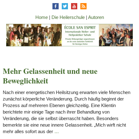
Home
|
Die Heilerschule
|
Autoren
Mehr Gelassenheit und neue
Beweglichkeit
Nach einer energetischen Heilsitzung erwarten viele Menschen
zunächst körperliche Veränderung. Durch häufig beginnt der
Prozess auf mehreren Ebenen gleichzeitig. Eine Klientin
berichtete mir einige Tage nach ihrer Behandlung von
Veränderung, die sie selbst überrascht haben. Besonders
bemerkte sie eine neue innere Gelassenheit. „Mich wirft nicht
mehr alles sofort aus der
…