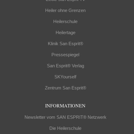
Heiler ohne Grenzen
Heilerschule
Heilertage
Klinik San Esprit®
Pressespiegel
San Esprit® Verlag
SKYourself
Zentrum San Esprit®
INFORMATIONEN
Newsletter vom SAN ESPRIT® Netzwerk
Die Heilerschule