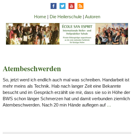
Home
|
Die Heilerschule
|
Autoren
Atembeschwerden
So, jetzt werd ich endlich auch mal was schreiben. Handarbeit ist
mehr meins als Technik. Hab nach langer Zeit eine Bekannte
besucht und im Gespräch erzählt sie mir, dass sie so in Höhe der
BWS schon länger Schmerzen hat und damit verbunden ziemlich
Atembeschwerden. Nach 20 min Hände auflegen auf
…