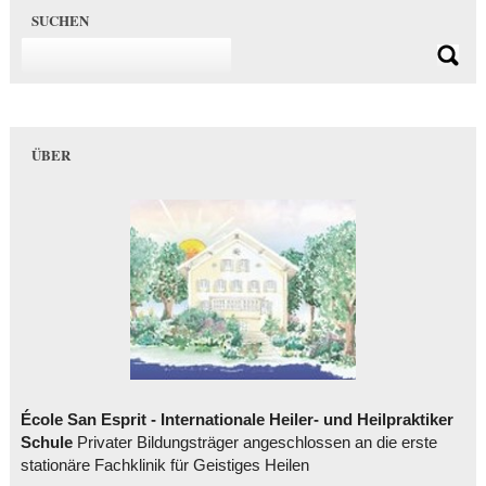
SUCHEN
ÜBER
École San Esprit - Internationale Heiler- und Heilpraktiker
Schule
Privater Bildungsträger angeschlossen an die erste
stationäre Fachklinik für Geistiges Heilen