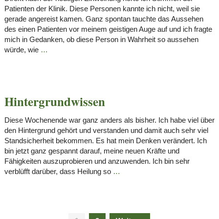
Patienten der Klinik. Diese Personen kannte ich nicht, weil sie
gerade angereist kamen. Ganz spontan tauchte das Aussehen
des einen Patienten vor meinem geistigen Auge auf und ich fragte
mich in Gedanken, ob diese Person in Wahrheit so aussehen
würde, wie
…
Hintergrundwissen
Diese Wochenende war ganz anders als bisher. Ich habe viel über
den Hintergrund gehört und verstanden und damit auch sehr viel
Standsicherheit bekommen. Es hat mein Denken verändert. Ich
bin jetzt ganz gespannt darauf, meine neuen Kräfte und
Fähigkeiten auszuprobieren und anzuwenden. Ich bin sehr
verblüfft darüber, dass Heilung so
…