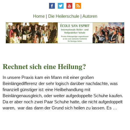
Home
|
Die Heilerschule
|
Autoren
Rechnet sich eine Heilung?
In unsere Praxis kam ein Mann mit einer großen
Beinlängedifferenz der sehr logisch darüber nachdachte, was
finanziell günstiger ist: eine Heilbehandlung mit
Beinlängenausgleich, oder weiter aufgedoppelte Schuhe kaufen.
Da er aber noch zwei Paar Schuhe hatte, die nicht aufgedoppelt
waren, war das dann der Grund sich heilen zu lassen. Es
…