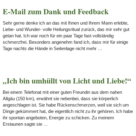
E-Mail zum Dank und Feedback
Sehr gerne denke ich an das mit Ihnen und Ihrem Mann erlebte,
Liebe- und Wunder- volle Heilungsritual zurück, das mir sehr gut
getan hat. Ich war noch für ein paar Tage fast vollständig
schmerzfrei. Besonders angenehm fand ich, dass mir für einige
Tage nachts die Hände in Seitenlage nicht mehr
…
„Ich bin umhüllt von Licht und Liebe!“
Bei einem Telefonat mit einer guten Freundin aus dem nahen
Allgäu (150 km), erwähnt sie nebenbei, dass sie körperlich
angeschlagen ist. Sie habe Rückenschmerzen, weil sie sich um
Dinge gekümmert hat, die eigentlich nicht zu ihr gehören. Ich habe
ihr spontan angeboten, Energie zu schicken. Zu meinem
Erstaunen sagte sie
…