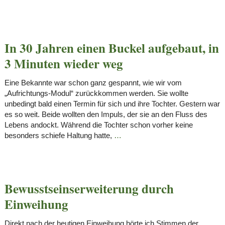
In 30 Jahren einen Buckel aufgebaut, in
3 Minuten wieder weg
Eine Bekannte war schon ganz gespannt, wie wir vom
„Aufrichtungs-Modul“ zurückkommen werden. Sie wollte
unbedingt bald einen Termin für sich und ihre Tochter. Gestern war
es so weit. Beide wollten den Impuls, der sie an den Fluss des
Lebens andockt. Während die Tochter schon vorher keine
besonders schiefe Haltung hatte,
…
Bewusstseinserweiterung durch
Einweihung
Direkt nach der heutigen Einweihung hörte ich Stimmen der