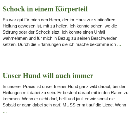
Schock in einem Körperteil
Es war gut für mich den Herrn, der im Haus zur stationären
Heilung gewesen ist, mit zu heilen. Ich konnte sehen, wo die
Störung oder der Schock sitzt. Ich konnte einen Unfall
wahrnehmen und für mich in Bezug zu seinen Beschwerden
setzen. Durch die Erfahrungen die ich mache bekomme ich
…
Unser Hund will auch immer
In unserer Praxis ist unser kleiner Hund ganz wild darauf, bei den
Heilungen mit dabei zu sein. Er besteht darauf mit in den Raum zu
kommen. Wenn er nicht darf, bellt und jault er wie sonst nie.
Sobald er dann dabei sein darf, MUSS er mit auf die Liege. Wenn
…