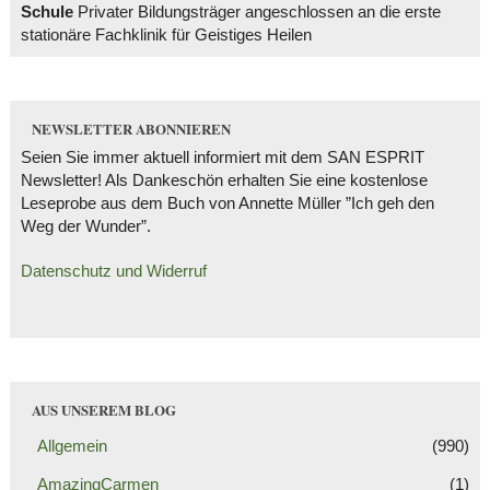
Schule
Privater Bildungsträger angeschlossen an die erste
stationäre Fachklinik für Geistiges Heilen
NEWSLETTER ABONNIEREN
Seien Sie immer aktuell informiert mit dem SAN ESPRIT
Newsletter! Als Dankeschön erhalten Sie eine kostenlose
Leseprobe aus dem Buch von Annette Müller ”Ich geh den
Weg der Wunder”.
Datenschutz und Widerruf
AUS UNSEREM BLOG
Allgemein
(990)
AmazingCarmen
(1)