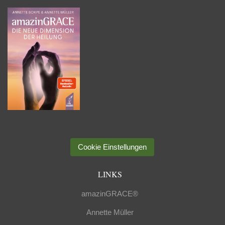
Cookie Einstellungen
LINKS
amazinGRACE®
Annette Müller