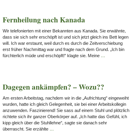
Fernheilung nach Kanada
Wir telefonierten mit einer Bekannten aus Kanada. Sie erwähnte,
dass sie sich sehr erschöpft ist und sich jetzt gleich ins Bett legen
will. Ich war erstaunt, weil durch es durch die Zeitverschiebung
erst früher Nachmittag war und fragte nach dem Grund. „Ich bin
fürchterlich müde und erschöpft!“ klagte sie. Meine
…
Dagegen ankämpfen? – Wozu??
Am ersten Arbeitstag, nachdem wir in die „Aufrichtung“ eingeweiht
wurden, hatte ich gleich Gelegenheit, sie bei einer Arbeitskollegin
anzuwenden. Faszinierend! Sie sass auf einem Stuhl und plötzlich
richtete sich ihr ganzer Oberkörper auf. „Ich hatte das Gefühl, ich
kipp gleich über die Stuhllehne“, sagte sie danach sehr
überrascht. Sie erzählte
…