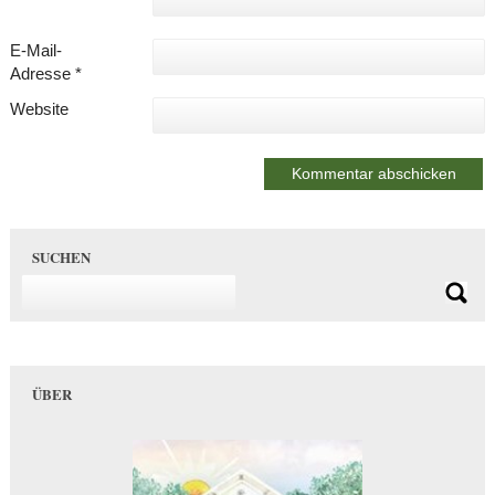
E-Mail-
Adresse
*
Website
SUCHEN
ÜBER