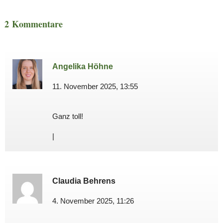
2 Kommentare
Angelika Höhne
11. November 2025, 13:55
Ganz toll!
|
Claudia Behrens
4. November 2025, 11:26