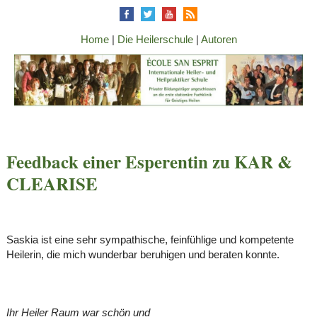
Home
|
Die Heilerschule
|
Autoren
Feedback einer Esperentin zu KAR &
CLEARISE
Saskia ist eine sehr sympathische, feinfühlige und kompetente
Heilerin, die mich wunderbar beruhigen und beraten konnte.
Ihr Heiler Raum war schön und