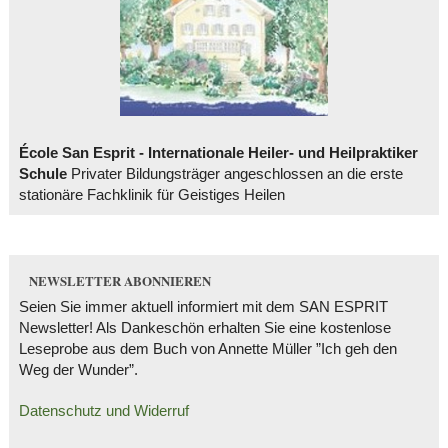
École San Esprit - Internationale Heiler- und Heilpraktiker
Schule
Privater Bildungsträger angeschlossen an die erste
stationäre Fachklinik für Geistiges Heilen
NEWSLETTER ABONNIEREN
Seien Sie immer aktuell informiert mit dem SAN ESPRIT
Newsletter! Als Dankeschön erhalten Sie eine kostenlose
Leseprobe aus dem Buch von Annette Müller ”Ich geh den
Weg der Wunder”.
Datenschutz und Widerruf