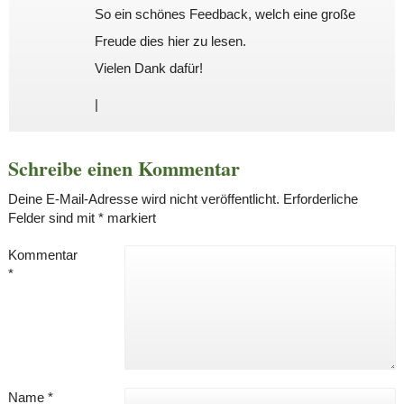
So ein schönes Feedback, welch eine große
Freude dies hier zu lesen.
Vielen Dank dafür!
|
Schreibe einen Kommentar
Deine E-Mail-Adresse wird nicht veröffentlicht.
Erforderliche
Felder sind mit
*
markiert
Kommentar
*
Name
*