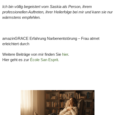
Ich bin völlig begeistert vom Saskia als Person, ihrem
professionellen Auftreten, ihrer Heilerfolge bei mir und kann sie nur
wärmstens empfehlen.
amazinGRACE Erfahrung Narbenentstörung – Frau atmet
erleichtert durch
Weitere Beiträge von mir finden Sie
hier
.
Hier geht es zur
École San Esprit.