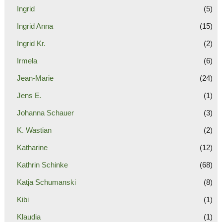
Ingrid
(5)
Ingrid Anna
(15)
Ingrid Kr.
(2)
Irmela
(6)
Jean-Marie
(24)
Jens E.
(1)
Johanna Schauer
(3)
K. Wastian
(2)
Katharine
(12)
Kathrin Schinke
(68)
Katja Schumanski
(8)
Kibi
(1)
Klaudia
(1)