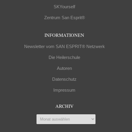
SKYourself
Zentrum San Esprit®
INFORMATIONEN
Newsletter vom SAN ESPRIT® Netzwerk
Die Heilerschule
Autoren
Datenschutz
Impressum
ARCHIV
Archiv