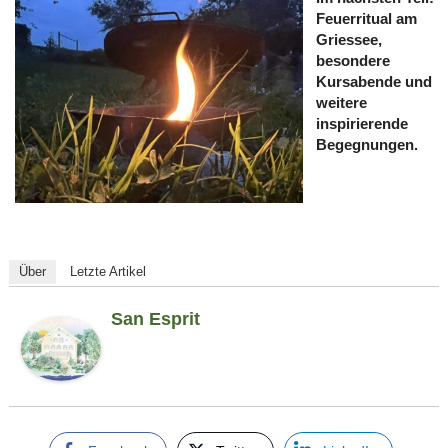
Feuerritual am
Griessee,
besondere
Kursabende und
weitere
inspirierende
Begegnungen.
Über
Letzte Artikel
San Esprit