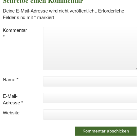
Schreibe einen Kommentar
Deine E-Mail-Adresse wird nicht veröffentlicht.
Erforderliche
Felder sind mit
*
markiert
Kommentar
*
Name
*
E-Mail-
Adresse
*
Website