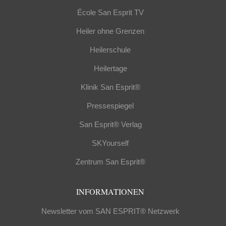
École San Esprit TV
Heiler ohne Grenzen
Heilerschule
Heilertage
Klinik San Esprit®
Pressespiegel
San Esprit® Verlag
SKYourself
Zentrum San Esprit®
INFORMATIONEN
Newsletter vom SAN ESPRIT® Netzwerk