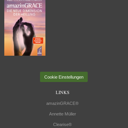
Cookie Einstellungen
LINKS
amazinGRACE®
Annette Müller
Clearise®