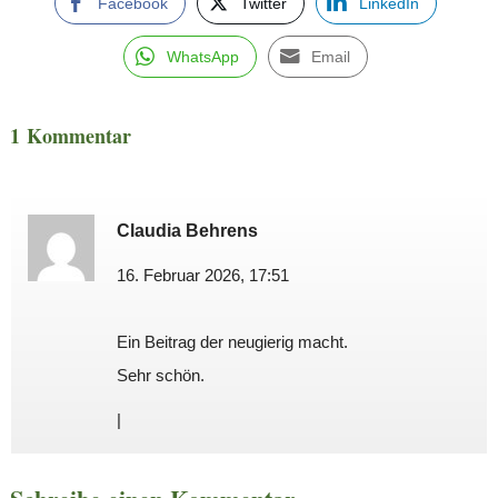
Facebook
Twitter
LinkedIn
WhatsApp
Email
1 Kommentar
Claudia Behrens
16. Februar 2026, 17:51
Ein Beitrag der neugierig macht.
Sehr schön.
|