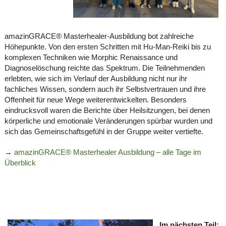
amazinGRACE® Masterhealer-Ausbildung bot zahlreiche
Höhepunkte. Von den ersten Schritten mit Hu-Man-Reiki bis zu
komplexen Techniken wie Morphic Renaissance und
Diagnoselöschung reichte das Spektrum. Die Teilnehmenden
erlebten, wie sich im Verlauf der Ausbildung nicht nur ihr
fachliches Wissen, sondern auch ihr Selbstvertrauen und ihre
Offenheit für neue Wege weiterentwickelten. Besonders
eindrucksvoll waren die Berichte über Heilsitzungen, bei denen
körperliche und emotionale Veränderungen spürbar wurden und
sich das Gemeinschaftsgefühl in der Gruppe weiter vertiefte.
→
amazinGRACE® Masterhealer Ausbildung – alle Tage im
Überblick
Im nächsten Teil: