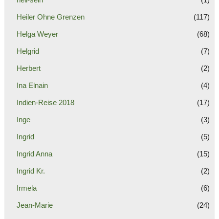
Heiler Ohne Grenzen
(117)
Helga Weyer
(68)
Helgrid
(7)
Herbert
(2)
Ina Elnain
(4)
Indien-Reise 2018
(17)
Inge
(3)
Ingrid
(5)
Ingrid Anna
(15)
Ingrid Kr.
(2)
Irmela
(6)
Jean-Marie
(24)