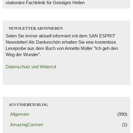
stationäre Fachklinik für Geistiges Heilen
NEWSLETTER ABONNIEREN
Seien Sie immer aktuell informiert mit dem SAN ESPRIT
Newsletter! Als Dankeschön erhalten Sie eine kostenlose
Leseprobe aus dem Buch von Annette Müller ”Ich geh den
Weg der Wunder”.
Datenschutz und Widerruf
AUS UNSEREM BLOG
Allgemein
(990)
AmazingCarmen
(1)