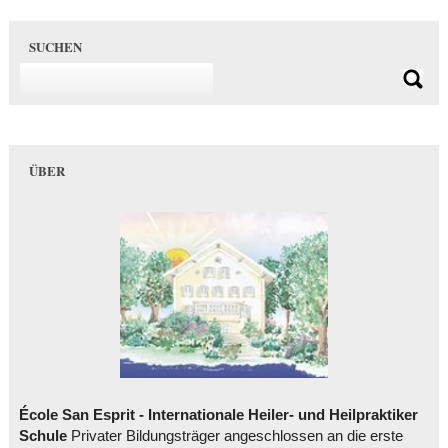
SUCHEN
ÜBER
École San Esprit - Internationale Heiler- und Heilpraktiker
Schule
Privater Bildungsträger angeschlossen an die erste