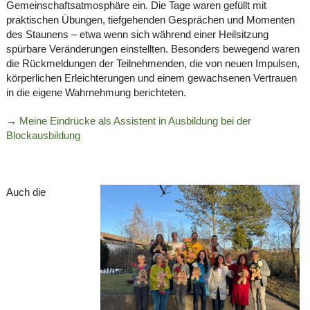
Gemeinschaftsatmosphäre ein. Die Tage waren gefüllt mit
praktischen Übungen, tiefgehenden Gesprächen und Momenten
des Staunens – etwa wenn sich während einer Heilsitzung
spürbare Veränderungen einstellten. Besonders bewegend waren
die Rückmeldungen der Teilnehmenden, die von neuen Impulsen,
körperlichen Erleichterungen und einem gewachsenen Vertrauen
in die eigene Wahrnehmung berichteten.
→
Meine Eindrücke als Assistent in Ausbildung bei der
Blockausbildung
Auch die