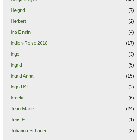
Helgrid
(7)
Herbert
(2)
Ina Elnain
(4)
Indien-Reise 2018
(17)
Inge
(3)
Ingrid
(5)
Ingrid Anna
(15)
Ingrid Kr.
(2)
Irmela
(6)
Jean-Marie
(24)
Jens E.
(1)
Johanna Schauer
(3)