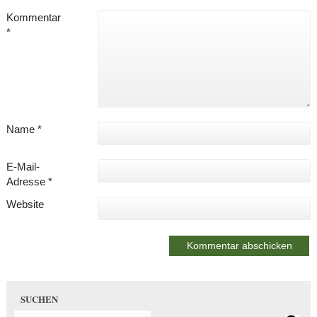
Kommentar
*
Name
*
E-Mail-
Adresse
*
Website
SUCHEN