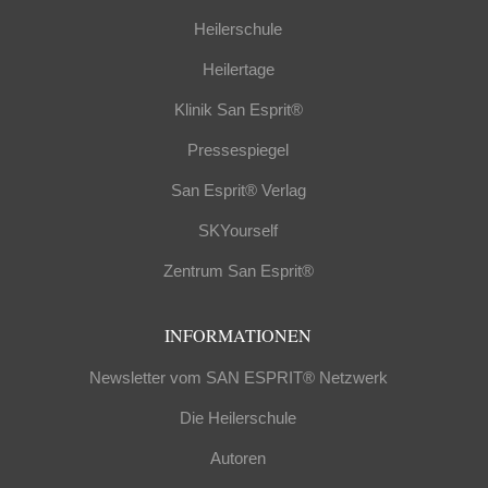
Heilerschule
Heilertage
Klinik San Esprit®
Pressespiegel
San Esprit® Verlag
SKYourself
Zentrum San Esprit®
INFORMATIONEN
Newsletter vom SAN ESPRIT® Netzwerk
Die Heilerschule
Autoren