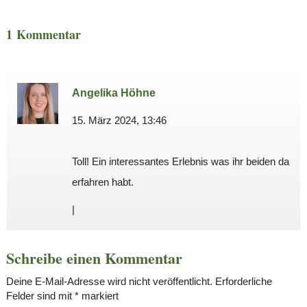
1 Kommentar
Angelika Höhne
15. März 2024, 13:46
Toll! Ein interessantes Erlebnis was ihr beiden da
erfahren habt.
|
Schreibe einen Kommentar
Deine E-Mail-Adresse wird nicht veröffentlicht.
Erforderliche
Felder sind mit
*
markiert