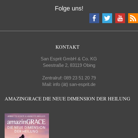
Folge uns!
KONTAKT
San Esprit GmbH & Co. KG
Seestraße 2, 83119 Obing
Zentralruf: 089 23 51 20 79
Mail: info (ät) san-esprit.de
AMAZINGRACE DIE NEUE DIMENSION DER HEILUNG