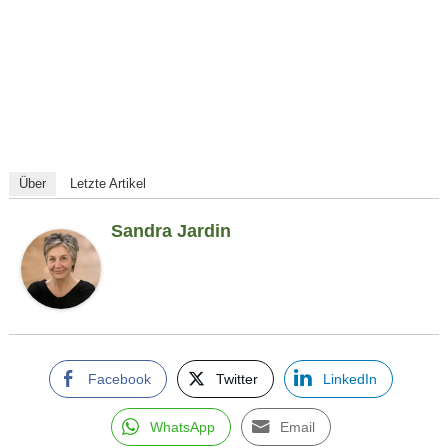
Über
Letzte Artikel
Sandra Jardin
Facebook
Twitter
LinkedIn
WhatsApp
Email