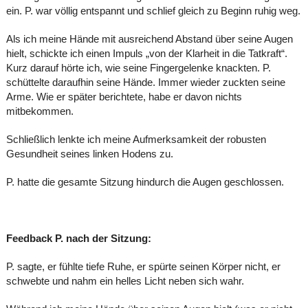
ein. P. war völlig entspannt und schlief gleich zu Beginn ruhig weg.
Als ich meine Hände mit ausreichend Abstand über seine Augen
hielt, schickte ich einen Impuls „von der Klarheit in die Tatkraft“.
Kurz darauf hörte ich, wie seine Fingergelenke knackten. P.
schüttelte daraufhin seine Hände. Immer wieder zuckten seine
Arme. Wie er später berichtete, habe er davon nichts
mitbekommen.
Schließlich lenkte ich meine Aufmerksamkeit der robusten
Gesundheit seines linken Hodens zu.
P. hatte die gesamte Sitzung hindurch die Augen geschlossen.
Feedback P. nach der Sitzung:
P. sagte, er fühlte tiefe Ruhe, er spürte seinen Körper nicht, er
schwebte und nahm ein helles Licht neben sich wahr.