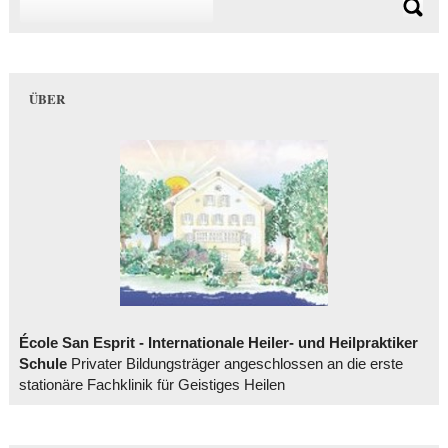
ÜBER
École San Esprit - Internationale Heiler- und Heilpraktiker
Schule
Privater Bildungsträger angeschlossen an die erste
stationäre Fachklinik für Geistiges Heilen