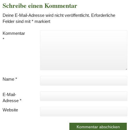
Schreibe einen Kommentar
Deine E-Mail-Adresse wird nicht veröffentlicht.
Erforderliche
Felder sind mit
*
markiert
Kommentar
*
Name
*
E-Mail-
Adresse
*
Website