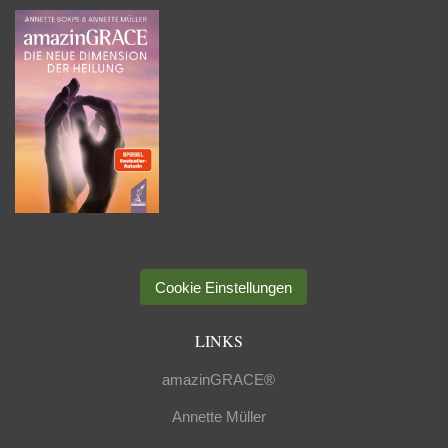
Cookie Einstellungen
LINKS
amazinGRACE®
Annette Müller