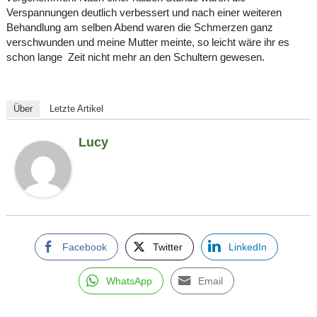
Verspannungen deutlich verbessert und nach einer weiteren
Behandlung am selben Abend waren die Schmerzen ganz
verschwunden und meine Mutter meinte, so leicht wäre ihr es
schon lange Zeit nicht mehr an den Schultern gewesen.
Über
Letzte Artikel
Lucy
Facebook
Twitter
LinkedIn
WhatsApp
Email