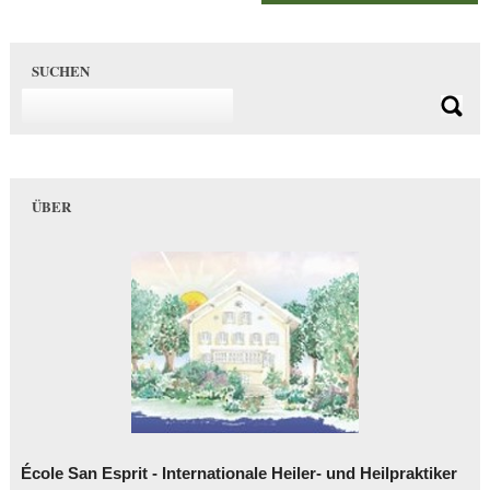
SUCHEN
ÜBER
École San Esprit - Internationale Heiler- und Heilpraktiker