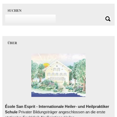
SUCHEN
ÜBER
École San Esprit - Internationale Heiler- und Heilpraktiker
Schule
Privater Bildungsträger angeschlossen an die erste