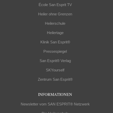
École San Esprit TV
Heiler ohne Grenzen
Heilerschule
Heilertage
Klinik San Esprit®
Pressespiegel
San Esprit® Verlag
SKYourself
Zentrum San Esprit®
INFORMATIONEN
Newsletter vom SAN ESPRIT® Netzwerk