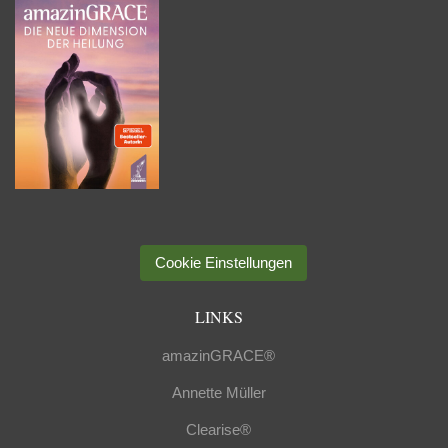
Cookie Einstellungen
LINKS
amazinGRACE®
Annette Müller
Clearise®