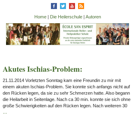
Home
|
Die Heilerschule
|
Autoren
Akutes Ischias-Problem:
21.11.2014 Vorletzten Sonntag kam eine Freundin zu mir mit
einem akuten Ischias-Problem. Sie konnte sich anfangs nicht auf
den Rücken legen, da sie zu sehr Schmerzen hatte. Also begann
die Heilarbeit in Seitenlage. Nach ca 30 min. konnte sie sich ohne
große Schwierigkeiten auf den Rücken legen. Nach weiteren 30
…